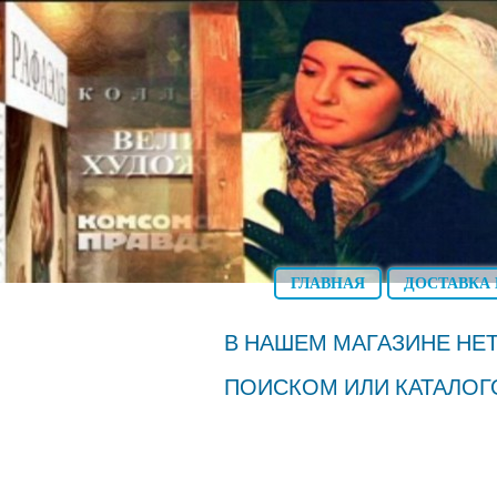
ГЛАВНАЯ
ДОСТАВКА 
В НАШЕМ МАГАЗИНЕ НЕТ
ПОИСКОМ ИЛИ КАТАЛОГ