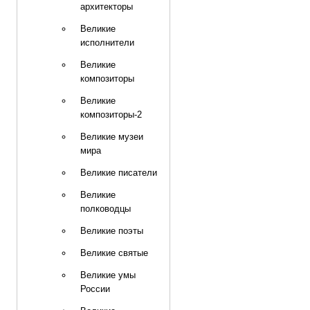
архитекторы
Великие
исполнители
Великие
композиторы
Великие
композиторы-2
Великие музеи
мира
Великие писатели
Великие
полководцы
Великие поэты
Великие святые
Великие умы
России