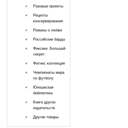
Разовые проекты
Рецепты
консервирования
Романы о любви
Российские барды
Фиксики. Большой
секрет
Фитнес коллекция
Чемпионаты мира
по футболу
Юношеская
библиотека
Книги других
издательств
Другие товары