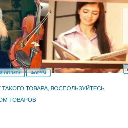
И ОПЛАТА
ФОРУМ
 ТАКОГО ТОВАРА, ВОСПОЛЬЗУЙТЕСЬ
ОМ ТОВАРОВ