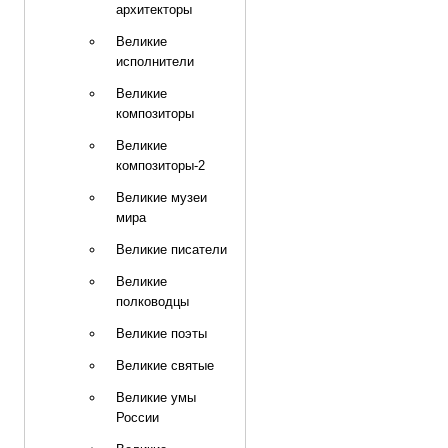
архитекторы
Великие
исполнители
Великие
композиторы
Великие
композиторы-2
Великие музеи
мира
Великие писатели
Великие
полководцы
Великие поэты
Великие святые
Великие умы
России