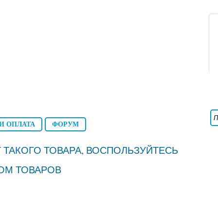
И ОПЛАТА
ФОРУМ
 ТАКОГО ТОВАРА, ВОСПОЛЬЗУЙТЕСЬ
ОМ ТОВАРОВ