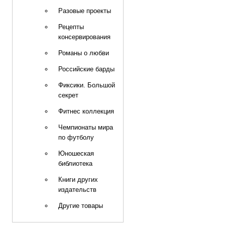
Разовые проекты
Рецепты
консервирования
Романы о любви
Российские барды
Фиксики. Большой
секрет
Фитнес коллекция
Чемпионаты мира
по футболу
Юношеская
библиотека
Книги других
издательств
Другие товары