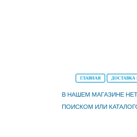
ГЛАВНАЯ
ДОСТАВКА 
В НАШЕМ МАГАЗИНЕ НЕТ
ПОИСКОМ ИЛИ КАТАЛОГ