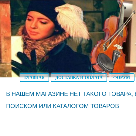
ГЛАВНАЯ
ДОСТАВКА И ОПЛАТА
ФОРУМ
В НАШЕМ МАГАЗИНЕ НЕТ ТАКОГО ТОВАРА
ПОИСКОМ ИЛИ КАТАЛОГОМ ТОВАРОВ