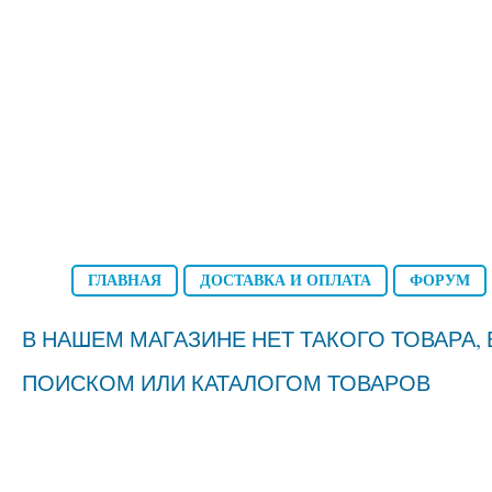
ГЛАВНАЯ
ДОСТАВКА И ОПЛАТА
ФОРУМ
В НАШЕМ МАГАЗИНЕ НЕТ ТАКОГО ТОВАРА
ПОИСКОМ ИЛИ КАТАЛОГОМ ТОВАРОВ