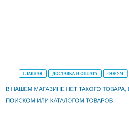
ГЛАВНАЯ
ДОСТАВКА И ОПЛАТА
ФОРУМ
В НАШЕМ МАГАЗИНЕ НЕТ ТАКОГО ТОВАРА
ПОИСКОМ ИЛИ КАТАЛОГОМ ТОВАРОВ