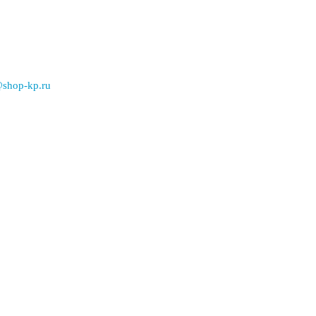
@shop-kp.ru