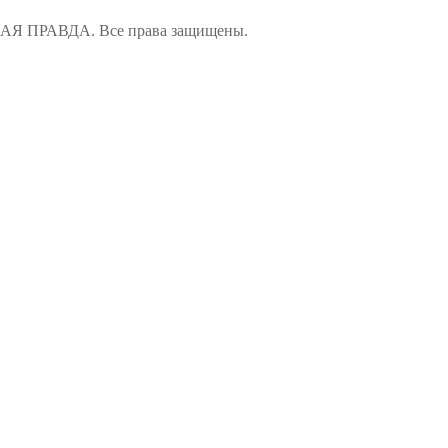
ПРАВДА. Все права защищены.