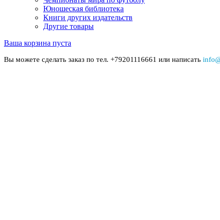
Юношеская библиотека
Книги других издательств
Другие товары
Ваша корзина пуста
Вы можете сделать заказ по тел. +79201116661 или написать
info