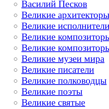
Василий Песков
Великие архитектор
Великие исполнител
Великие композитор
Великие композитор
Великие музеи мира
Великие писатели
Великие полководцы
Великие поэты
Великие святые