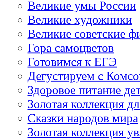
Великие умы России
Великие художники
Великие советские 
Гора самоцветов
Готовимся к ЕГЭ
Дегустируем с Комс
Здоровое питание де
Золотая коллекция дл
Сказки народов мира
Золотая коллекция у