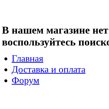
В нашем магазине нет 
воспользуйтесь поиск
Главная
Доставка и оплата
Форум