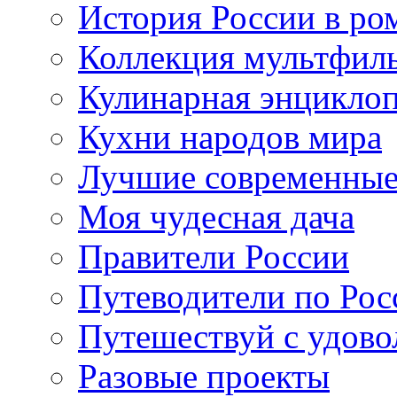
История России в ро
Коллекция мультфил
Кулинарная энцикло
Кухни народов мира
Лучшие современные
Моя чудесная дача
Правители России
Путеводители по Рос
Путешествуй с удово
Разовые проекты