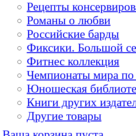
Рецепты консервиров
Романы о любви
Российские барды
Фиксики. Большой се
Фитнес коллекция
Чемпионаты мира по
Юношеская библиоте
Книги других издате
Другие товары
Ваша корзина пуста