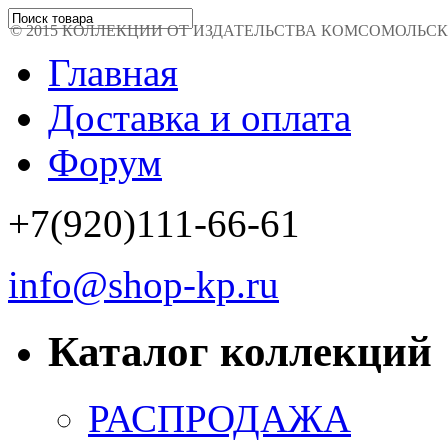
© 2015 КОЛЛЕКЦИИ ОТ ИЗДАТЕЛЬСТВА КОМСОМОЛЬСКАЯ 
Главная
Доставка и оплата
Форум
+7(920)111-66-61
info@shop-kp.ru
Каталог коллекций
РАСПРОДАЖА