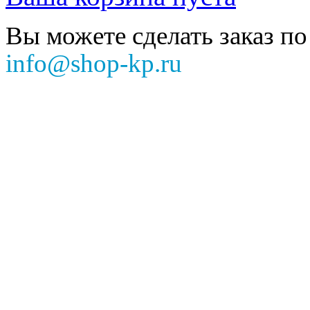
Вы можете сделать заказ по
info@shop-kp.ru