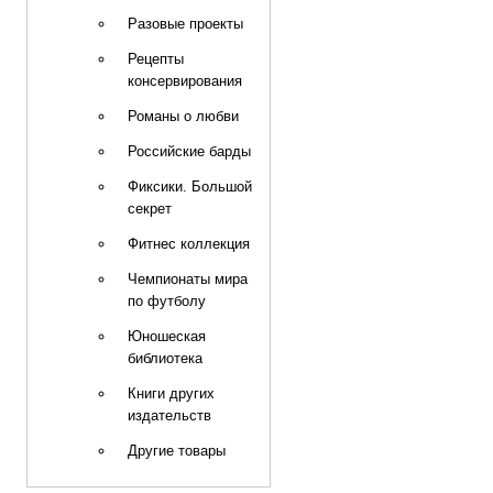
Разовые проекты
Рецепты
консервирования
Романы о любви
Российские барды
Фиксики. Большой
секрет
Фитнес коллекция
Чемпионаты мира
по футболу
Юношеская
библиотека
Книги других
издательств
Другие товары