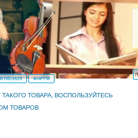
И ОПЛАТА
ФОРУМ
 ТАКОГО ТОВАРА, ВОСПОЛЬЗУЙТЕСЬ
ОМ ТОВАРОВ