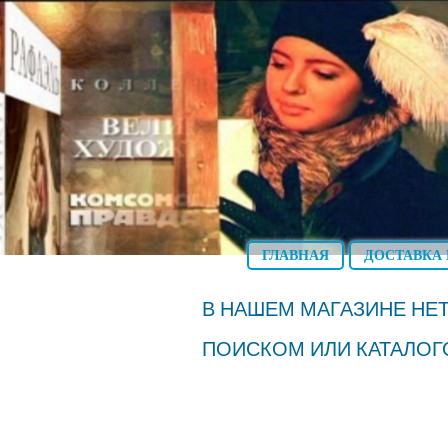
ГЛАВНАЯ
ДОСТАВКА 
В НАШЕМ МАГАЗИНЕ НЕТ
ПОИСКОМ ИЛИ КАТАЛОГ