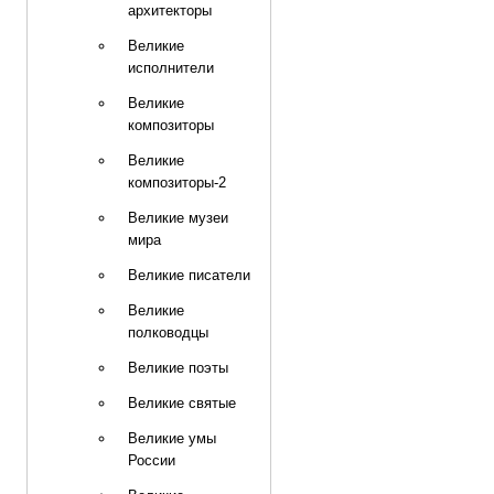
архитекторы
Великие
исполнители
Великие
композиторы
Великие
композиторы-2
Великие музеи
мира
Великие писатели
Великие
полководцы
Великие поэты
Великие святые
Великие умы
России