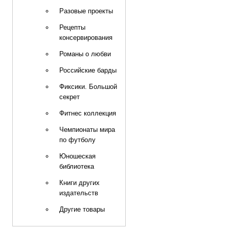
Разовые проекты
Рецепты
консервирования
Романы о любви
Российские барды
Фиксики. Большой
секрет
Фитнес коллекция
Чемпионаты мира
по футболу
Юношеская
библиотека
Книги других
издательств
Другие товары