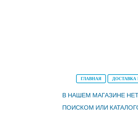
ГЛАВНАЯ
ДОСТАВКА 
В НАШЕМ МАГАЗИНЕ НЕТ
ПОИСКОМ ИЛИ КАТАЛОГ