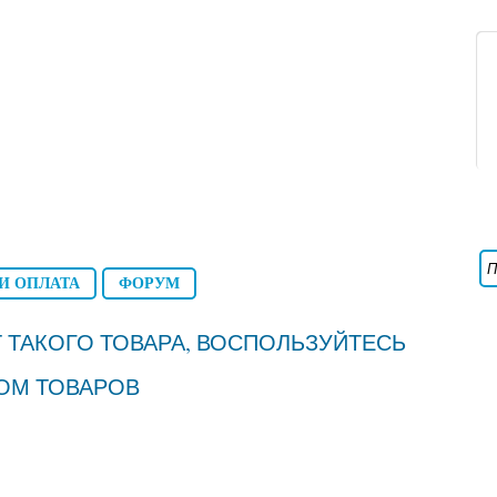
И ОПЛАТА
ФОРУМ
 ТАКОГО ТОВАРА, ВОСПОЛЬЗУЙТЕСЬ
ОМ ТОВАРОВ