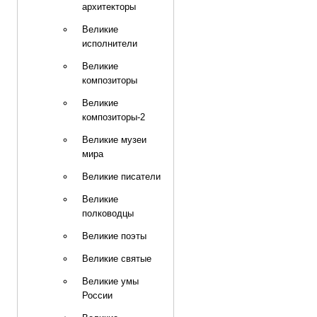
архитекторы
Великие
исполнители
Великие
композиторы
Великие
композиторы-2
Великие музеи
мира
Великие писатели
Великие
полководцы
Великие поэты
Великие святые
Великие умы
России