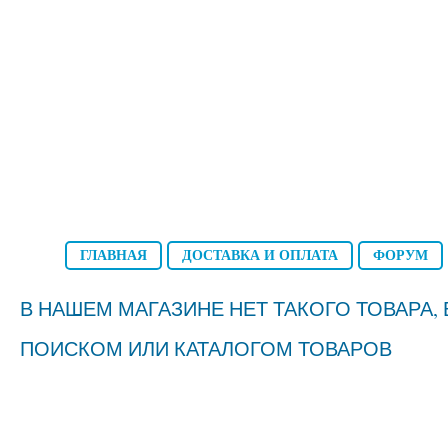
ГЛАВНАЯ
ДОСТАВКА И ОПЛАТА
ФОРУМ
В НАШЕМ МАГАЗИНЕ НЕТ ТАКОГО ТОВАРА
ПОИСКОМ ИЛИ КАТАЛОГОМ ТОВАРОВ