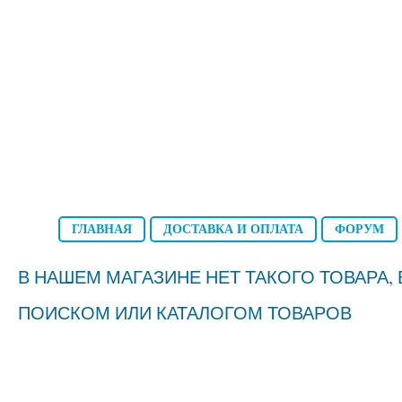
ГЛАВНАЯ
ДОСТАВКА И ОПЛАТА
ФОРУМ
В НАШЕМ МАГАЗИНЕ НЕТ ТАКОГО ТОВАРА
ПОИСКОМ ИЛИ КАТАЛОГОМ ТОВАРОВ