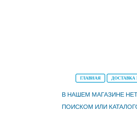
ГЛАВНАЯ
ДОСТАВКА 
В НАШЕМ МАГАЗИНЕ НЕТ
ПОИСКОМ ИЛИ КАТАЛОГ