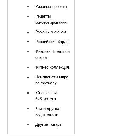
Разовые проекты
Рецепты
консервирования
Романы о любви
Российские барды
Фиксики. Большой
секрет
Фитнес коллекция
Чемпионаты мира
по футболу
Юношеская
библиотека
Книги других
издательств
Другие товары