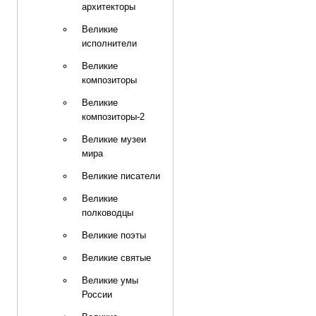
архитекторы
Великие
исполнители
Великие
композиторы
Великие
композиторы-2
Великие музеи
мира
Великие писатели
Великие
полководцы
Великие поэты
Великие святые
Великие умы
России