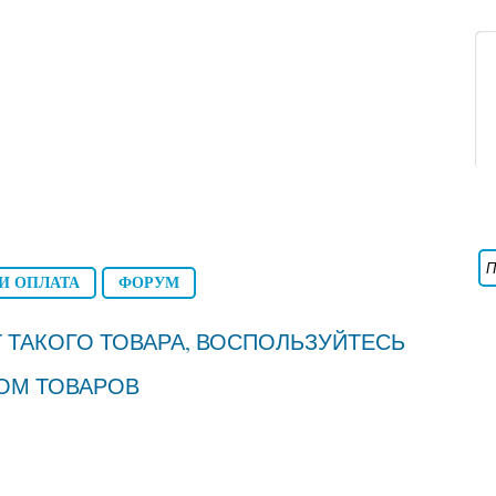
И ОПЛАТА
ФОРУМ
 ТАКОГО ТОВАРА, ВОСПОЛЬЗУЙТЕСЬ
ОМ ТОВАРОВ