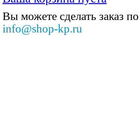
Вы можете сделать заказ по
info@shop-kp.ru