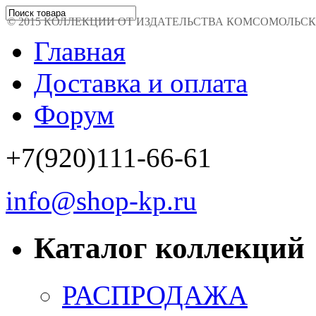
© 2015 КОЛЛЕКЦИИ ОТ ИЗДАТЕЛЬСТВА КОМСОМОЛЬСКАЯ 
Главная
Доставка и оплата
Форум
+7(920)111-66-61
info@shop-kp.ru
Каталог коллекций
РАСПРОДАЖА