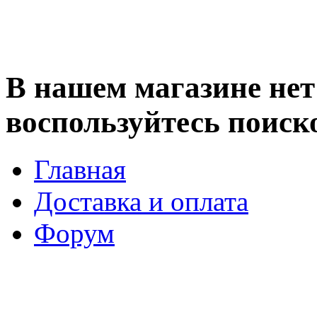
В нашем магазине нет 
воспользуйтесь поиск
Главная
Доставка и оплата
Форум