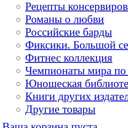
Рецепты консервиров
Романы о любви
Российские барды
Фиксики. Большой се
Фитнес коллекция
Чемпионаты мира по
Юношеская библиоте
Книги других издате
Другие товары
Ваша корзина пуста