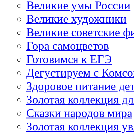
Великие умы России
Великие художники
Великие советские 
Гора самоцветов
Готовимся к ЕГЭ
Дегустируем с Комс
Здоровое питание де
Золотая коллекция дл
Сказки народов мира
Золотая коллекция у