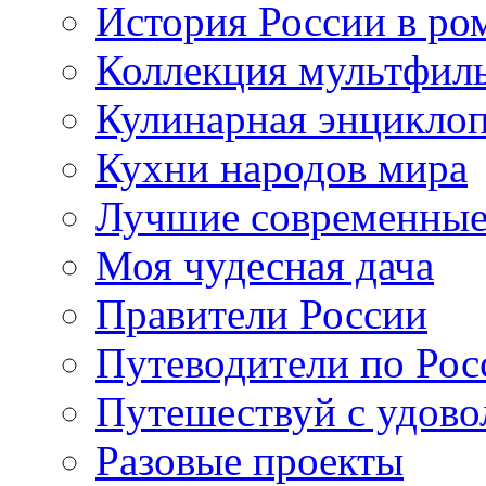
История России в ро
Коллекция мультфил
Кулинарная энцикло
Кухни народов мира
Лучшие современные
Моя чудесная дача
Правители России
Путеводители по Рос
Путешествуй с удово
Разовые проекты