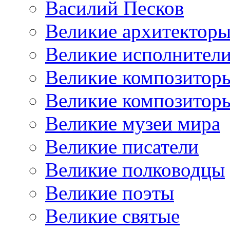
Василий Песков
Великие архитектор
Великие исполнител
Великие композитор
Великие композитор
Великие музеи мира
Великие писатели
Великие полководцы
Великие поэты
Великие святые