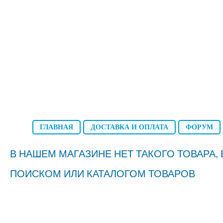
ГЛАВНАЯ
ДОСТАВКА И ОПЛАТА
ФОРУМ
В НАШЕМ МАГАЗИНЕ НЕТ ТАКОГО ТОВАРА
ПОИСКОМ ИЛИ КАТАЛОГОМ ТОВАРОВ