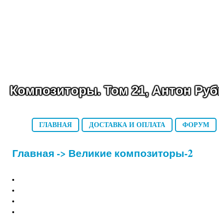
Композиторы. Том 21, Антон Ру
ГЛАВНАЯ
ДОСТАВКА И ОПЛАТА
ФОРУМ
Главная
->
Великие композиторы-2