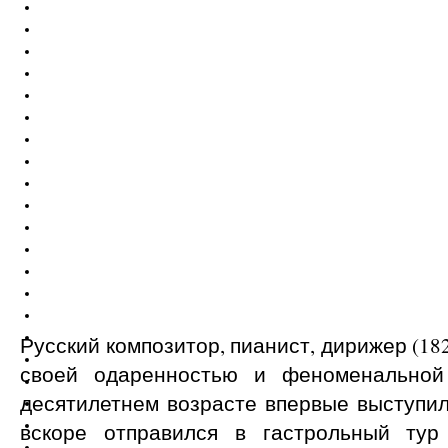
Русский композитор, пианист, дирижер (182
своей одаренностью и феноменальной
десятилетнем возрасте впервые выступил
вскоре отправился в гастрольный тур