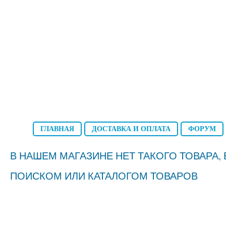
ГЛАВНАЯ
ДОСТАВКА И ОПЛАТА
ФОРУМ
В НАШЕМ МАГАЗИНЕ НЕТ ТАКОГО ТОВАРА
ПОИСКОМ ИЛИ КАТАЛОГОМ ТОВАРОВ