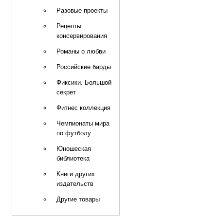
Разовые проекты
Рецепты
консервирования
Романы о любви
Российские барды
Фиксики. Большой
секрет
Фитнес коллекция
Чемпионаты мира
по футболу
Юношеская
библиотека
Книги других
издательств
Другие товары