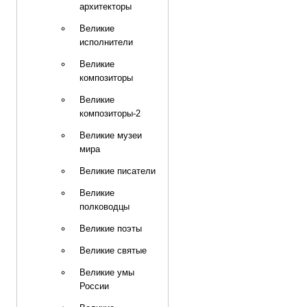
архитекторы
Великие
исполнители
Великие
композиторы
Великие
композиторы-2
Великие музеи
мира
Великие писатели
Великие
полководцы
Великие поэты
Великие святые
Великие умы
России