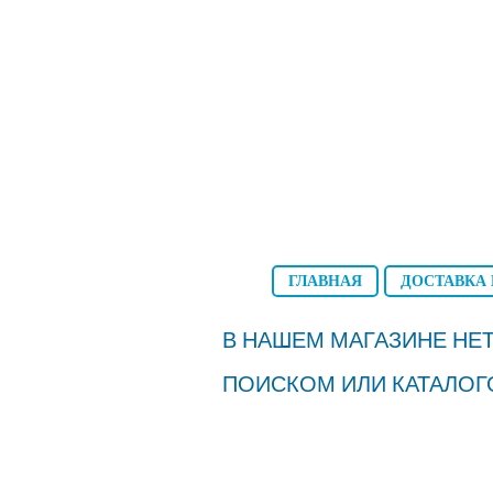
ГЛАВНАЯ
ДОСТАВКА 
В НАШЕМ МАГАЗИНЕ НЕТ
ПОИСКОМ ИЛИ КАТАЛОГ