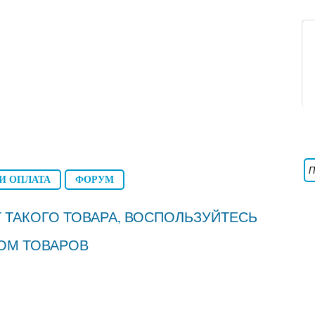
И ОПЛАТА
ФОРУМ
 ТАКОГО ТОВАРА, ВОСПОЛЬЗУЙТЕСЬ
ОМ ТОВАРОВ