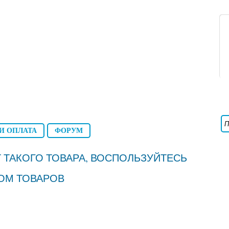
И ОПЛАТА
ФОРУМ
 ТАКОГО ТОВАРА, ВОСПОЛЬЗУЙТЕСЬ
ОМ ТОВАРОВ