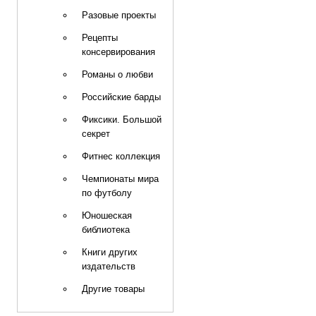
Разовые проекты
Рецепты
консервирования
Романы о любви
Российские барды
Фиксики. Большой
секрет
Фитнес коллекция
Чемпионаты мира
по футболу
Юношеская
библиотека
Книги других
издательств
Другие товары