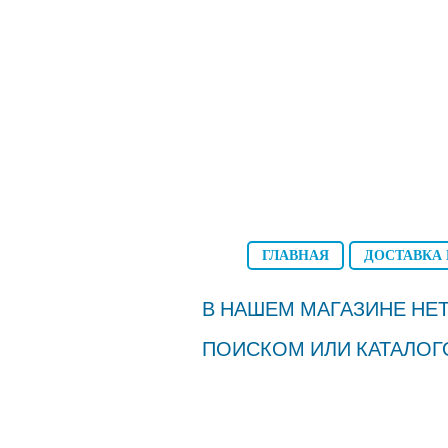
ГЛАВНАЯ
ДОСТАВКА 
В НАШЕМ МАГАЗИНЕ НЕТ
ПОИСКОМ ИЛИ КАТАЛОГ