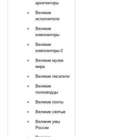
архитекторы
Великие
исполнители
Великие
композиторы
Великие
композиторы-2
Великие музеи
мира
Великие писатели
Великие
полководцы
Великие поэты
Великие святые
Великие умы
России