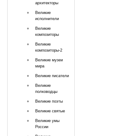
архитекторы
Великие
исполнители
Великие
композиторы
Великие
композиторы-2
Великие музеи
мира
Великие писатели
Великие
полководцы
Великие поэты
Великие святые
Великие умы
России