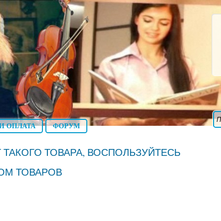
И ОПЛАТА
ФОРУМ
 ТАКОГО ТОВАРА, ВОСПОЛЬЗУЙТЕСЬ
ОМ ТОВАРОВ