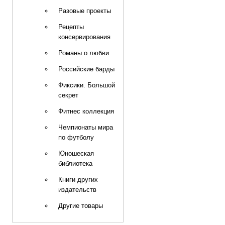
Разовые проекты
Рецепты
консервирования
Романы о любви
Российские барды
Фиксики. Большой
секрет
Фитнес коллекция
Чемпионаты мира
по футболу
Юношеская
библиотека
Книги других
издательств
Другие товары