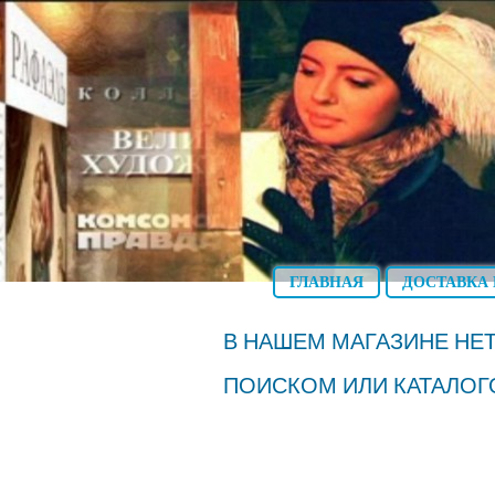
ГЛАВНАЯ
ДОСТАВКА 
В НАШЕМ МАГАЗИНЕ НЕТ
ПОИСКОМ ИЛИ КАТАЛОГ