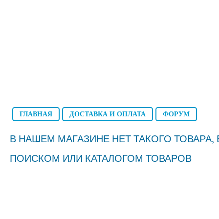
ГЛАВНАЯ
ДОСТАВКА И ОПЛАТА
ФОРУМ
В НАШЕМ МАГАЗИНЕ НЕТ ТАКОГО ТОВАРА
ПОИСКОМ ИЛИ КАТАЛОГОМ ТОВАРОВ