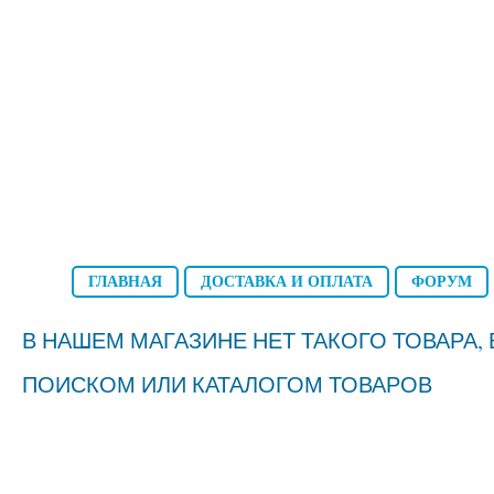
ГЛАВНАЯ
ДОСТАВКА И ОПЛАТА
ФОРУМ
В НАШЕМ МАГАЗИНЕ НЕТ ТАКОГО ТОВАРА
ПОИСКОМ ИЛИ КАТАЛОГОМ ТОВАРОВ