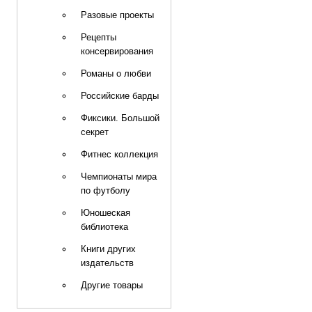
Разовые проекты
Рецепты
консервирования
Романы о любви
Российские барды
Фиксики. Большой
секрет
Фитнес коллекция
Чемпионаты мира
по футболу
Юношеская
библиотека
Книги других
издательств
Другие товары