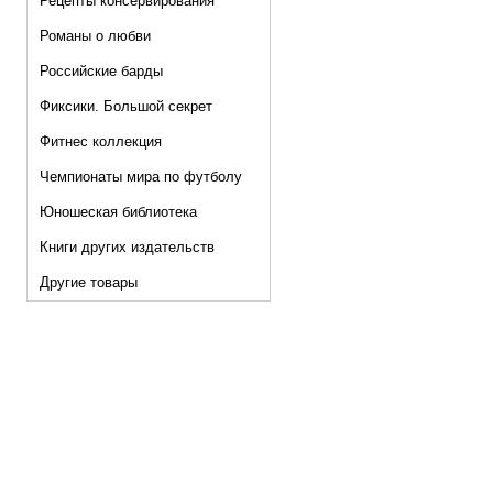
Рецепты консервирования
Романы о любви
Российские барды
Фиксики. Большой секрет
Фитнес коллекция
Чемпионаты мира по футболу
Юношеская библиотека
Книги других издательств
Другие товары