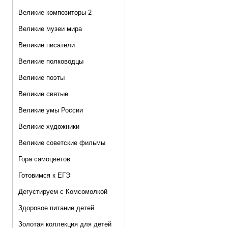
Великие композиторы-2
Великие музеи мира
Великие писатели
Великие полководцы
Великие поэты
Великие святые
Великие умы России
Великие художники
Великие советские фильмы
Гора самоцветов
Готовимся к ЕГЭ
Дегустируем с Комсомолкой
Здоровое питание детей
Золотая коллекция для детей