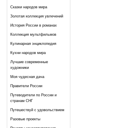
Сказки народов мира
Золотая коллекция увлечений
История России в романах
Коллекция мультфильмов
Кулинарная энциклопедия
Кухни народов мира
Лучшие современные
художники
Моя чудесная дача
Правители России
Путеводители по России и
странам СНГ
Путешествуй с удовольствием
Разовые проекты