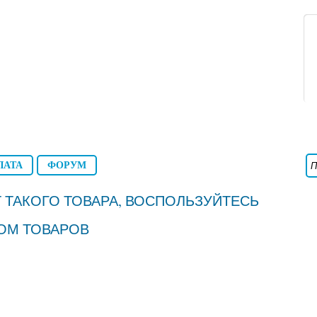
ЛАТА
ФОРУМ
 ТАКОГО ТОВАРА, ВОСПОЛЬЗУЙТЕСЬ
ОМ ТОВАРОВ