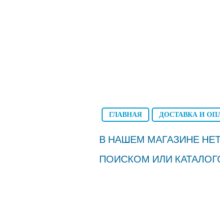
ГЛАВНАЯ
ДОСТАВКА И ОП
В НАШЕМ МАГАЗИНЕ НЕТ
ПОИСКОМ ИЛИ КАТАЛОГ