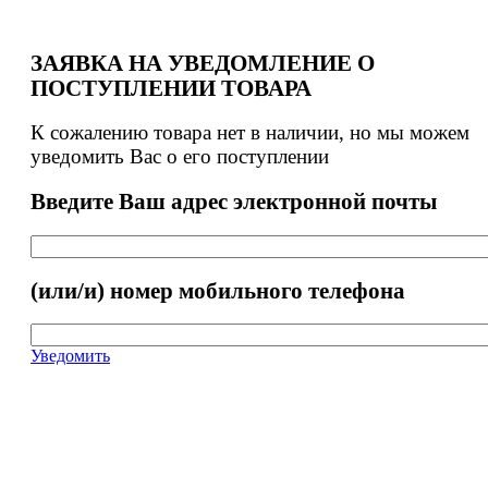
ЗАЯВКА НА УВЕДОМЛЕНИЕ О
ПОСТУПЛЕНИИ ТОВАРА
К сожалению товара нет в наличии, но мы можем
уведомить Вас о его поступлении
Введите Ваш адрес электронной почты
(или/и) номер мобильного телефона
Уведомить