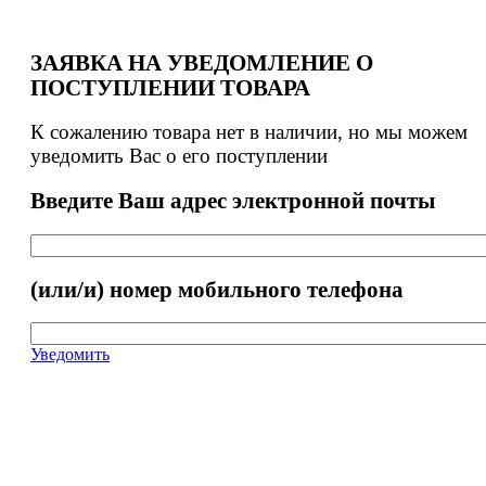
ЗАЯВКА НА УВЕДОМЛЕНИЕ О
ПОСТУПЛЕНИИ ТОВАРА
К сожалению товара нет в наличии, но мы можем
уведомить Вас о его поступлении
Введите Ваш адрес электронной почты
(или/и) номер мобильного телефона
Уведомить