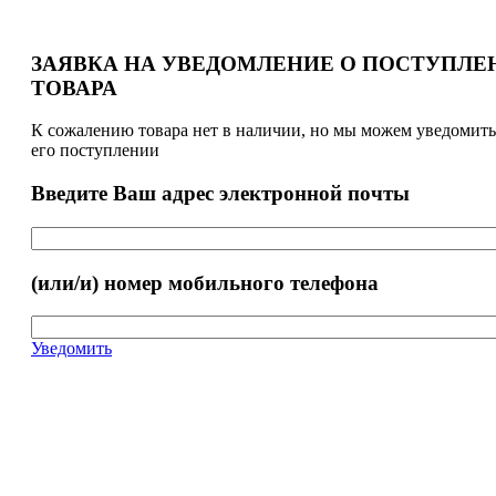
ЗАЯВКА НА УВЕДОМЛЕНИЕ О ПОСТУПЛЕ
ТОВАРА
К сожалению товара нет в наличии, но мы можем уведомить
его поступлении
Введите Ваш адрес электронной почты
(или/и) номер мобильного телефона
Уведомить