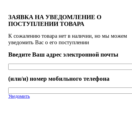
ЗАЯВКА НА УВЕДОМЛЕНИЕ О
ПОСТУПЛЕНИИ ТОВАРА
К сожалению товара нет в наличии, но мы можем
уведомить Вас о его поступлении
Введите Ваш адрес электронной почты
(или/и) номер мобильного телефона
Уведомить