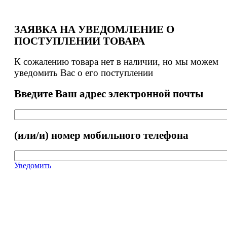
ЗАЯВКА НА УВЕДОМЛЕНИЕ О
ПОСТУПЛЕНИИ ТОВАРА
К сожалению товара нет в наличии, но мы можем
уведомить Вас о его поступлении
Введите Ваш адрес электронной почты
(или/и) номер мобильного телефона
Уведомить