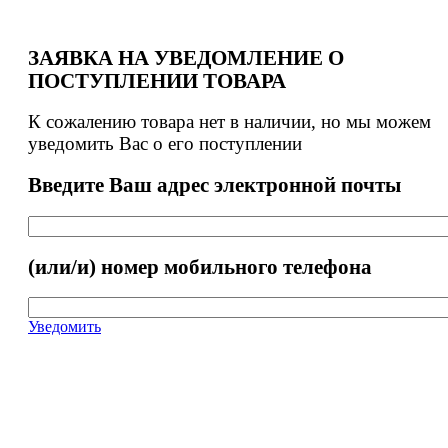
ЗАЯВКА НА УВЕДОМЛЕНИЕ О
ПОСТУПЛЕНИИ ТОВАРА
К сожалению товара нет в наличии, но мы можем
уведомить Вас о его поступлении
Введите Ваш адрес электронной почты
(или/и) номер мобильного телефона
Уведомить