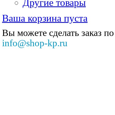
Другие товары
Ваша корзина пуста
Вы можете сделать заказ по
info@shop-kp.ru