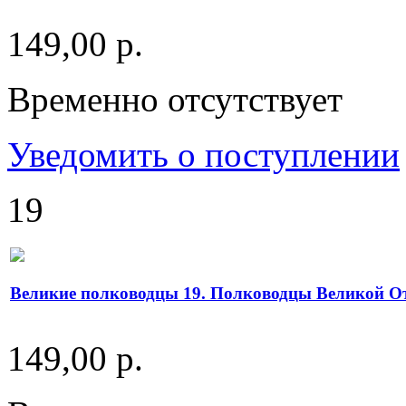
149,00 р.
Временно отсутствует
Уведомить о поступлении
19
Великие полководцы 19. Полководцы Великой От
149,00 р.