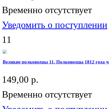
Временно отсутствует
Уведомить о поступлении
11
Великие полководцы 11. Полководцы 1812 года ч
149,00 р.
Временно отсутствует