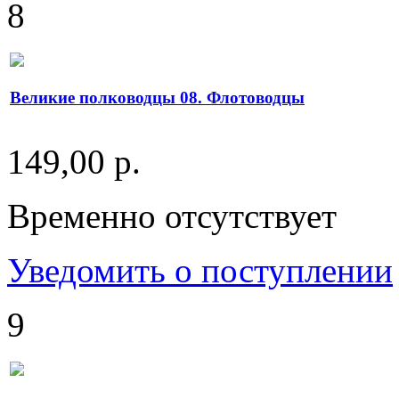
8
Великие полководцы 08. Флотоводцы
149,00 р.
Временно отсутствует
Уведомить о поступлении
9