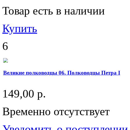
Товар есть в наличии
Купить
6
Великие полководцы 06. Полководцы Петра I
149,00 р.
Временно отсутствует
Уведомить о поступлении