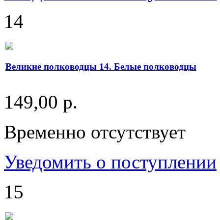
14
Великие полководцы 14. Белые полководцы
149,00 р.
Временно отсутствует
Уведомить о поступлении
15