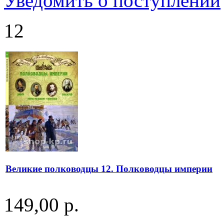
Уведомить о поступлении
12
Великие полководцы 12. Полководцы империи
149,00 р.