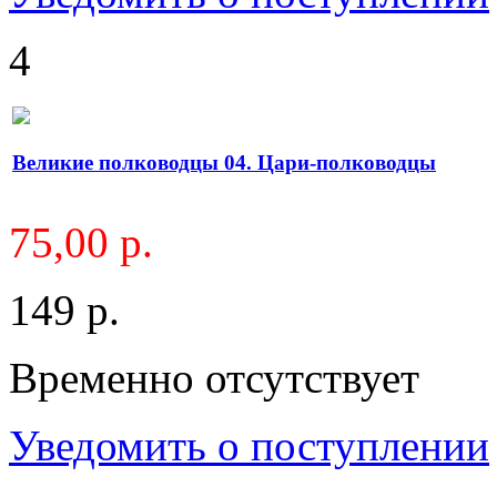
4
Великие полководцы 04. Цари-полководцы
75,00 р.
149 р.
Временно отсутствует
Уведомить о поступлении