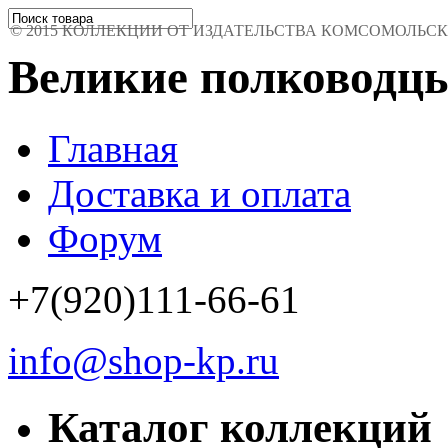
© 2015 КОЛЛЕКЦИИ ОТ ИЗДАТЕЛЬСТВА КОМСОМОЛЬСКАЯ 
Великие полководц
Главная
Доставка и оплата
Форум
+7(920)111-66-61
info@shop-kp.ru
Каталог коллекций