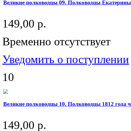
Великие полководцы 09. Полководцы Екатерины 
149,00 р.
Временно отсутствует
Уведомить о поступлении
10
Великие полководцы 10. Полководцы 1812 года ч
149,00 р.