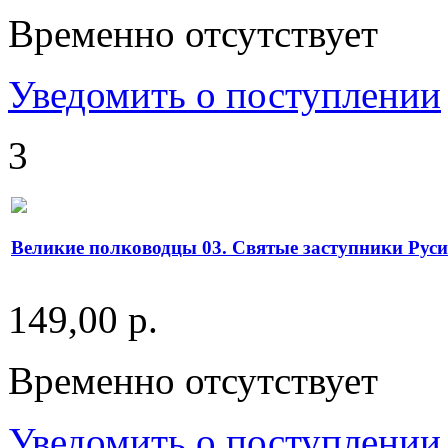
Временно отсутствует
Уведомить о поступлении
3
Великие полководцы 03. Святые заступники Руси
149,00 р.
Временно отсутствует
Уведомить о поступлении