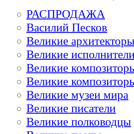
РАСПРОДАЖА
Василий Песков
Великие архитектор
Великие исполнител
Великие композитор
Великие композитор
Великие музеи мира
Великие писатели
Великие полководцы