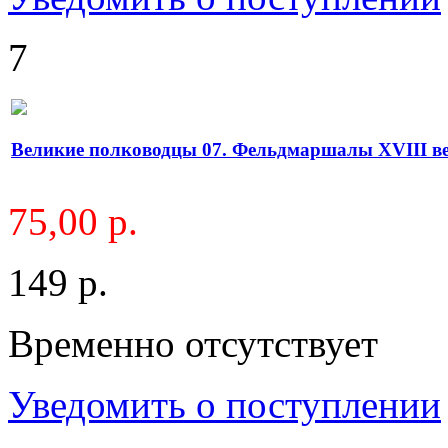
7
Великие полководцы 07. Фельдмаршалы XVIII в
75,00 р.
149 р.
Временно отсутствует
Уведомить о поступлении