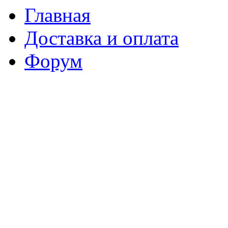
Главная
Доставка и оплата
Форум