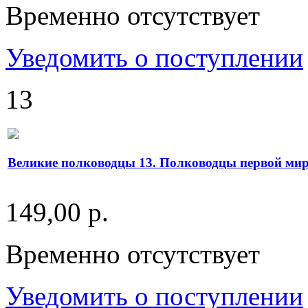
Временно отсутствует
Уведомить о поступлении
13
Великие полководцы 13. Полководцы первой ми
149,00 р.
Временно отсутствует
Уведомить о поступлении