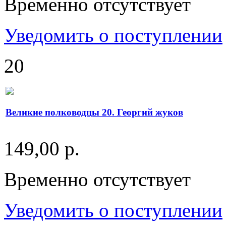
Временно отсутствует
Уведомить о поступлении
20
Великие полководцы 20. Георгий жуков
149,00 р.
Временно отсутствует
Уведомить о поступлении