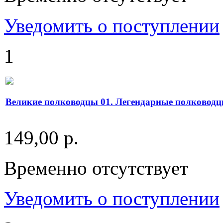
Уведомить о поступлении
1
Великие полководцы 01. Легендарные полководц
149,00 р.
Временно отсутствует
Уведомить о поступлении