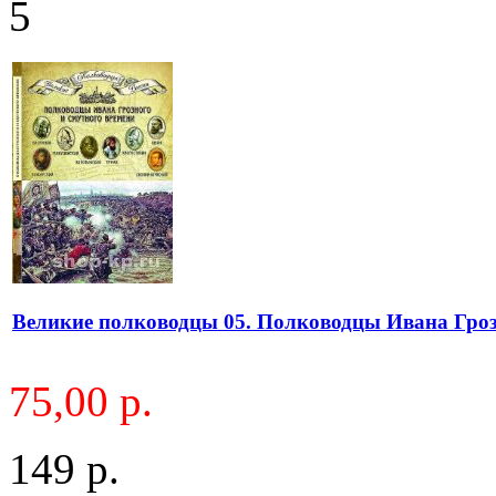
5
Великие полководцы 05. Полководцы Ивана Гроз
75,00 р.
149 р.