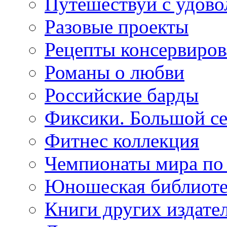
Путешествуй с удово
Разовые проекты
Рецепты консервиров
Романы о любви
Российские барды
Фиксики. Большой се
Фитнес коллекция
Чемпионаты мира по
Юношеская библиоте
Книги других издате