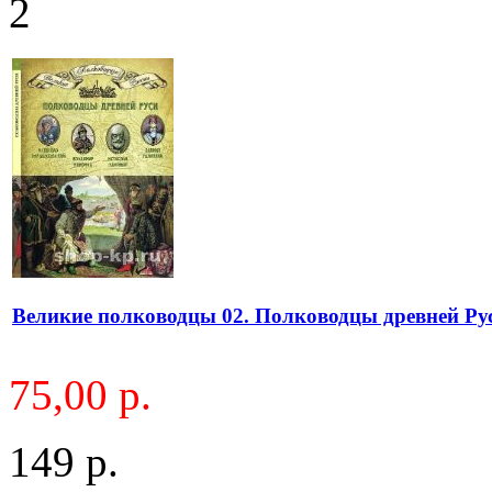
2
Великие полководцы 02. Полководцы древней Ру
75,00 р.
149 р.