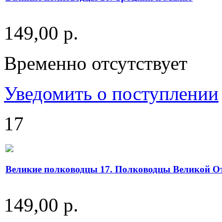
149,00 р.
Временно отсутствует
Уведомить о поступлении
17
Великие полководцы 17. Полководцы Великой От
149,00 р.