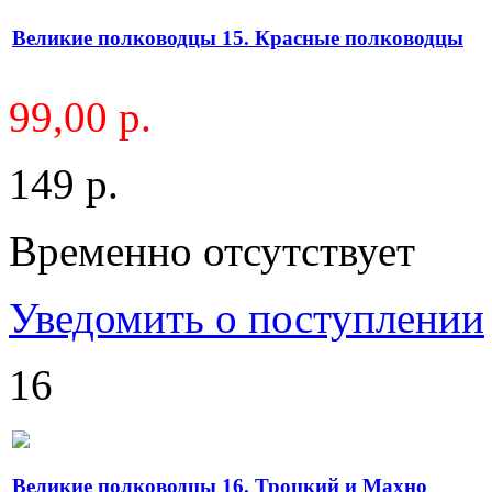
Великие полководцы 15. Красные полководцы
99,00 р.
149 р.
Временно отсутствует
Уведомить о поступлении
16
Великие полководцы 16. Троцкий и Махно