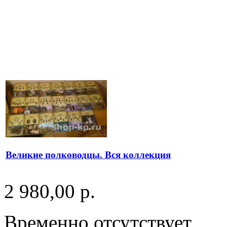
Великие полководцы. Вся коллекция
2 980,00 р.
Временно отсутствует