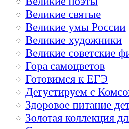
Великие поэты
Великие святые
Великие умы России
Великие художники
Великие советские 
Гора самоцветов
Готовимся к ЕГЭ
Дегустируем с Комс
Здоровое питание де
Золотая коллекция дл