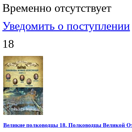
Временно отсутствует
Уведомить о поступлении
18
Великие полководцы 18. Полководцы Великой От