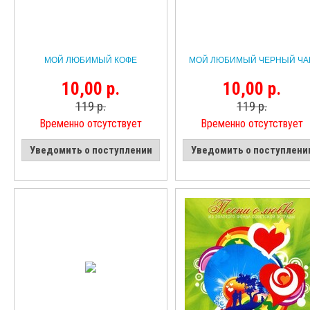
МОЙ ЛЮБИМЫЙ КОФЕ
МОЙ ЛЮБИМЫЙ ЧЕРНЫЙ ЧА
10,00 р.
10,00 р.
119 р.
119 р.
Временно отсутствует
Временно отсутствует
Уведомить о поступлении
Уведомить о поступлени