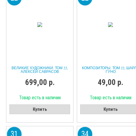
ВЕЛИКИЕ ХУДОЖНИКИ. ТОМ 22,
КОМПОЗИТОРЫ. ТОМ 22, ШАР
АЛЕКСЕЙ САВРАСОВ
ГУНО
699,00 р.
49,00 р.
Товар есть в наличии
Товар есть в наличии
Купить
Купить
31
34