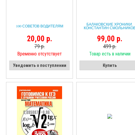
БАЛАКОВСКИЕ ХРОНИКИ.
100 СОВЕТОВ ВОДИТЕЛЯМ
КОНСТАНТИН СМОЛЬНИКО
20,00 р.
99,00 р.
79 р.
499 р.
Временно отсутствует
Товар есть в наличии
Уведомить о поступлении
Купить