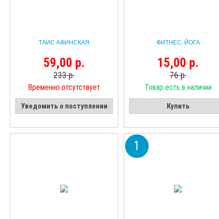
ТАИС АФИНСКАЯ
ФИТНЕС. ЙОГА
59,00 р.
15,00 р.
233 р.
76 р.
Временно отсутствует
Товар есть в наличии
Уведомить о поступлении
Купить
1