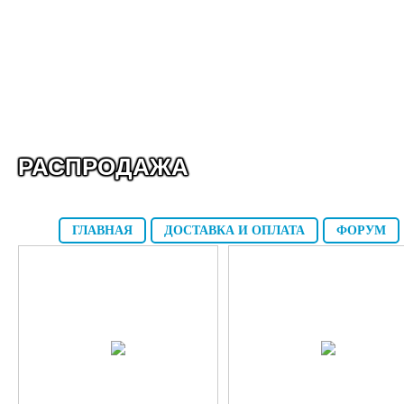
РАСПРОДАЖА
ГЛАВНАЯ
ДОСТАВКА И ОПЛАТА
ФОРУМ