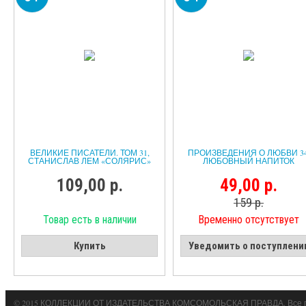
ВЕЛИКИЕ ПИСАТЕЛИ. ТОМ 31,
ПРОИЗВЕДЕНИЯ О ЛЮБВИ 34
СТАНИСЛАВ ЛЕМ «СОЛЯРИС»
ЛЮБОВНЫЙ НАПИТОК
109,00 р.
49,00 р.
159 р.
Товар есть в наличии
Временно отсутствует
Купить
Уведомить о поступлени
© 2015 КОЛЛЕКЦИИ ОТ ИЗДАТЕЛЬСТВА КОМСОМОЛЬСКАЯ ПРАВДА. Все 