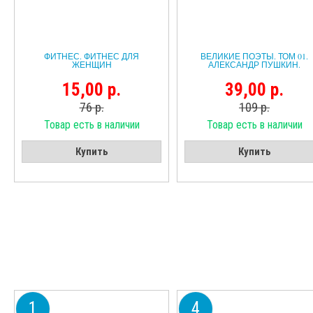
ФИТНЕС. ФИТНЕС ДЛЯ
ВЕЛИКИЕ ПОЭТЫ. ТОМ 01.
ЖЕНЩИН
АЛЕКСАНДР ПУШКИН.
15,00 р.
39,00 р.
76 р.
109 р.
Товар есть в наличии
Товар есть в наличии
Купить
Купить
1
4