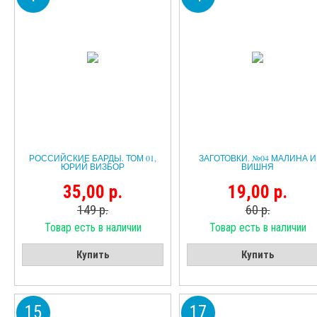
РОССИЙСКИЕ БАРДЫ. ТОМ 01,
ЗАГОТОВКИ. №04 МАЛИНА И
ЮРИЙ ВИЗБОР
ВИШНЯ
35,00 р.
19,00 р.
149 р.
60 р.
Товар есть в наличии
Товар есть в наличии
Купить
Купить
15
17