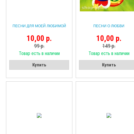
ПЕСНИ ДЛЯ МОЕЙ ЛЮБИМОЙ
ПЕСНИ О ЛЮБВИ
10,00 р.
10,00 р.
99 р.
149 р.
Товар есть в наличии
Товар есть в наличии
Купить
Купить