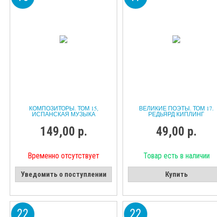
КОМПОЗИТОРЫ. ТОМ 15,
ВЕЛИКИЕ ПОЭТЫ. ТОМ 17.
ИСПАНСКАЯ МУЗЫКА
РЕДЬЯРД КИПЛИНГ
149,00 р.
49,00 р.
Временно отсутствует
Товар есть в наличии
Уведомить о поступлении
Купить
22
22