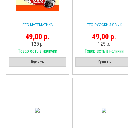
ЕГЭ МАТЕМАТИКА
ЕГЭ РУССКИЙ ЯЗЫК
49,00 р.
49,00 р.
125 р.
125 р.
Товар есть в наличии
Товар есть в наличии
Купить
Купить