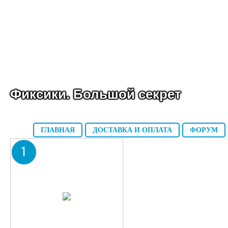
Фиксики. Большой секрет
ГЛАВНАЯ
ДОСТАВКА И ОПЛАТА
ФОРУМ
1