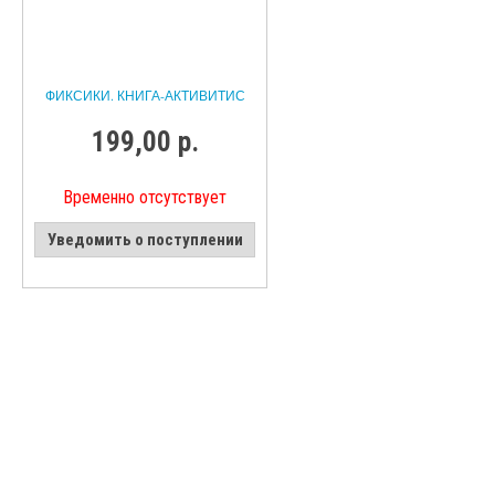
ФИКСИКИ. КНИГА-АКТИВИТИС
199,00 р.
Временно отсутствует
Уведомить о поступлении