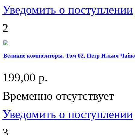
Уведомить о поступлении
2
Великие композиторы. Том 02, Пётр Ильич Чайк
199,00 р.
Временно отсутствует
Уведомить о поступлении
3