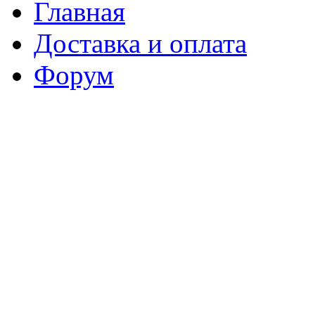
Главная
Доставка и оплата
Форум