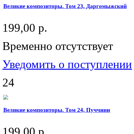
Великие композиторы. Том 23, Даргомыжский
199,00 р.
Временно отсутствует
Уведомить о поступлении
24
Великие композиторы. Том 24, Пуччини
199,00 р.