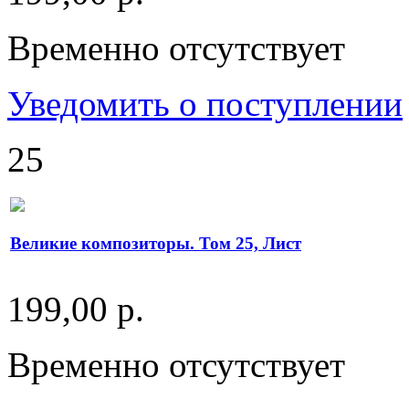
Временно отсутствует
Уведомить о поступлении
25
Великие композиторы. Том 25, Лист
199,00 р.
Временно отсутствует