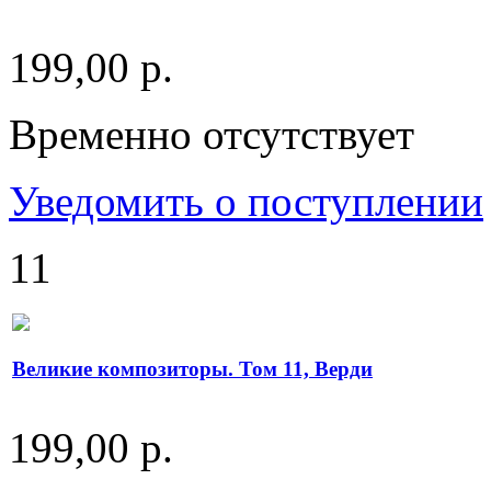
199,00 р.
Временно отсутствует
Уведомить о поступлении
11
Великие композиторы. Том 11, Верди
199,00 р.