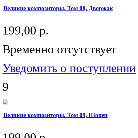
Великие композиторы. Том 08, Дворжак
199,00 р.
Временно отсутствует
Уведомить о поступлении
9
Великие композиторы. Том 09, Шопен
199,00 р.