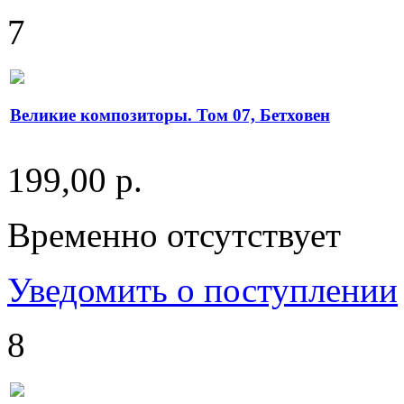
7
Великие композиторы. Том 07, Бетховен
199,00 р.
Временно отсутствует
Уведомить о поступлении
8