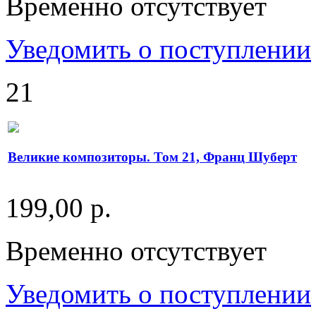
Временно отсутствует
Уведомить о поступлении
21
Великие композиторы. Том 21, Франц Шуберт
199,00 р.
Временно отсутствует
Уведомить о поступлении