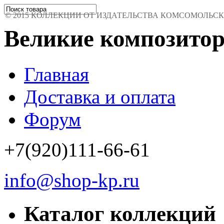
© 2015 КОЛЛЕКЦИИ ОТ ИЗДАТЕЛЬСТВА КОМСОМОЛЬСКАЯ 
Великие композито
Главная
Доставка и оплата
Форум
+7(920)111-66-61
info@shop-kp.ru
Каталог коллекций