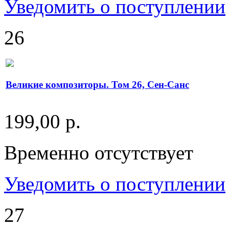
Уведомить о поступлении
26
Великие композиторы. Том 26, Сен-Санс
199,00 р.
Временно отсутствует
Уведомить о поступлении
27