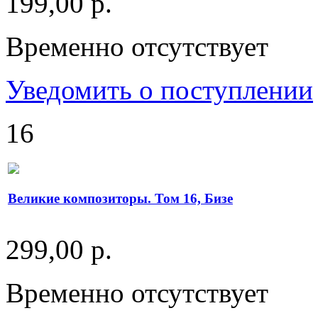
199,00 р.
Временно отсутствует
Уведомить о поступлении
16
Великие композиторы. Том 16, Бизе
299,00 р.
Временно отсутствует