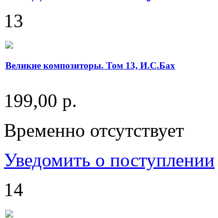
13
Великие композиторы. Том 13, И.С.Бах
199,00 р.
Временно отсутствует
Уведомить о поступлении
14