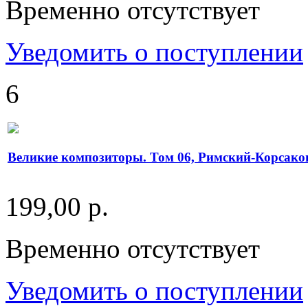
Временно отсутствует
Уведомить о поступлении
6
Великие композиторы. Том 06, Римский-Корсако
199,00 р.
Временно отсутствует
Уведомить о поступлении