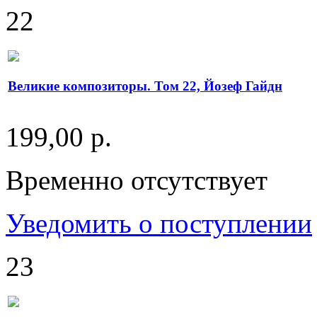
22
Великие композиторы. Том 22, Йозеф Гайдн
199,00 р.
Временно отсутствует
Уведомить о поступлении
23