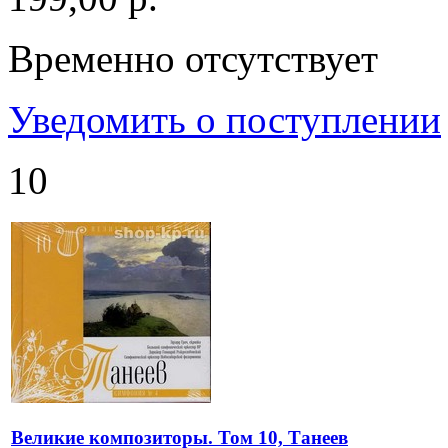
Временно отсутствует
Уведомить о поступлении
10
Великие композиторы. Том 10, Танеев