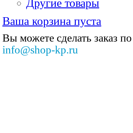
Другие товары
Ваша корзина пуста
Вы можете сделать заказ по
info@shop-kp.ru