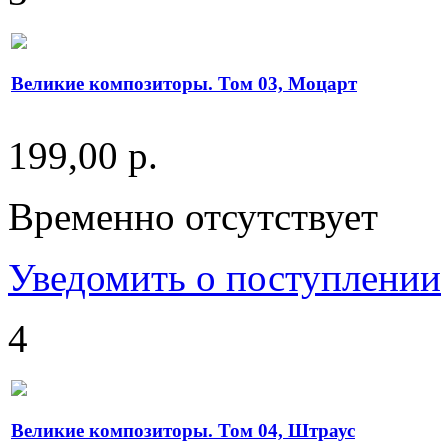
Великие композиторы. Том 03, Моцарт
199,00 р.
Временно отсутствует
Уведомить о поступлении
4
Великие композиторы. Том 04, Штраус