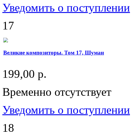
Уведомить о поступлении
17
Великие композиторы. Том 17, Шуман
199,00 р.
Временно отсутствует
Уведомить о поступлении
18