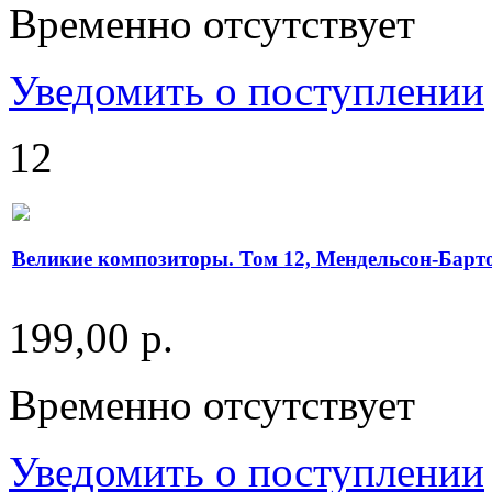
Временно отсутствует
Уведомить о поступлении
12
Великие композиторы. Том 12, Мендельсон-Барт
199,00 р.
Временно отсутствует
Уведомить о поступлении