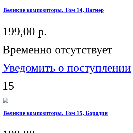
Великие композиторы. Том 14, Вагнер
199,00 р.
Временно отсутствует
Уведомить о поступлении
15
Великие композиторы. Том 15, Бородин