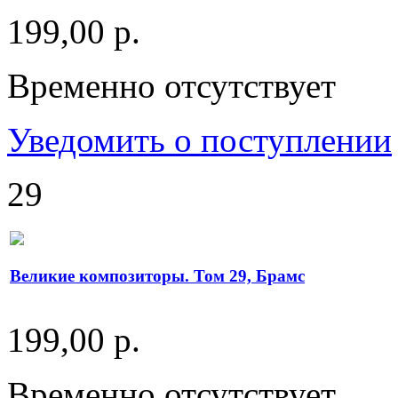
199,00 р.
Временно отсутствует
Уведомить о поступлении
29
Великие композиторы. Том 29, Брамс
199,00 р.
Временно отсутствует