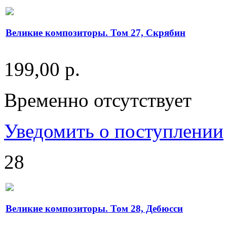
Великие композиторы. Том 27, Скрябин
199,00 р.
Временно отсутствует
Уведомить о поступлении
28
Великие композиторы. Том 28, Дебюсси