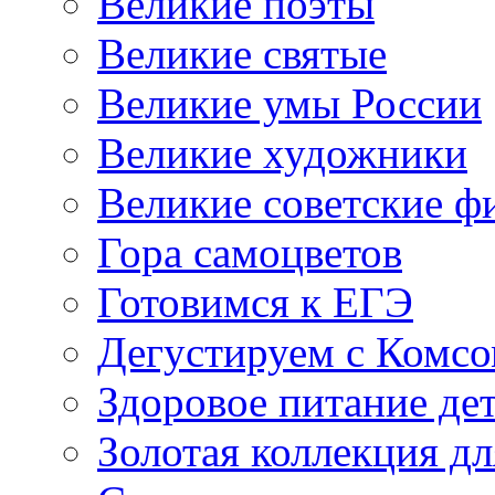
Великие поэты
Великие святые
Великие умы России
Великие художники
Великие советские 
Гора самоцветов
Готовимся к ЕГЭ
Дегустируем с Комс
Здоровое питание де
Золотая коллекция дл