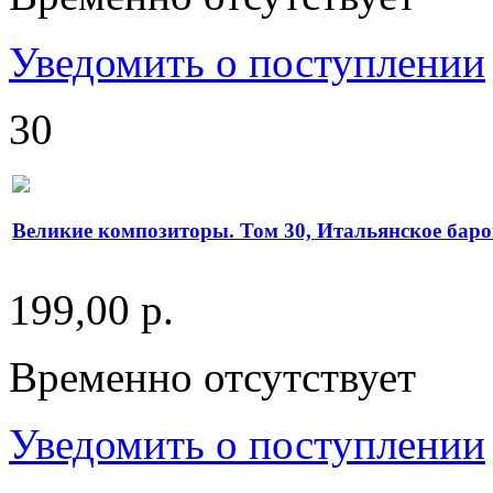
Уведомить о поступлении
30
Великие композиторы. Том 30, Итальянское бар
199,00 р.
Временно отсутствует
Уведомить о поступлении