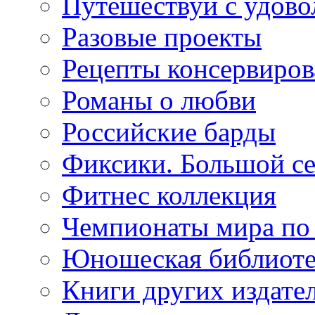
Путешествуй с удово
Разовые проекты
Рецепты консервиров
Романы о любви
Российские барды
Фиксики. Большой се
Фитнес коллекция
Чемпионаты мира по
Юношеская библиоте
Книги других издате