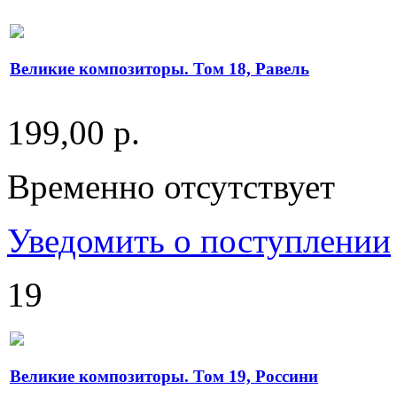
Великие композиторы. Том 18, Равель
199,00 р.
Временно отсутствует
Уведомить о поступлении
19
Великие композиторы. Том 19, Россини