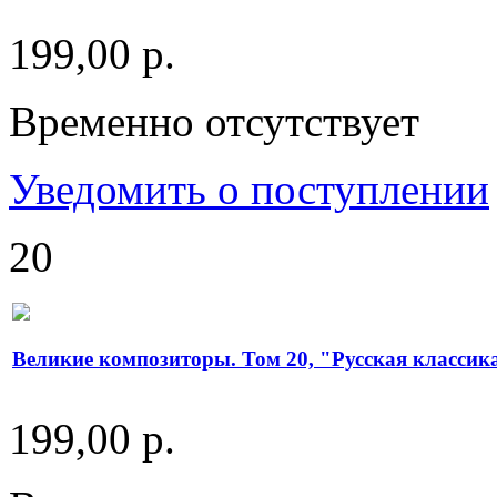
199,00 р.
Временно отсутствует
Уведомить о поступлении
20
Великие композиторы. Том 20, "Русская классик
199,00 р.