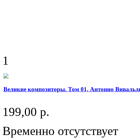
1
Великие композиторы. Том 01, Антонио Вивальд
199,00 р.
Временно отсутствует