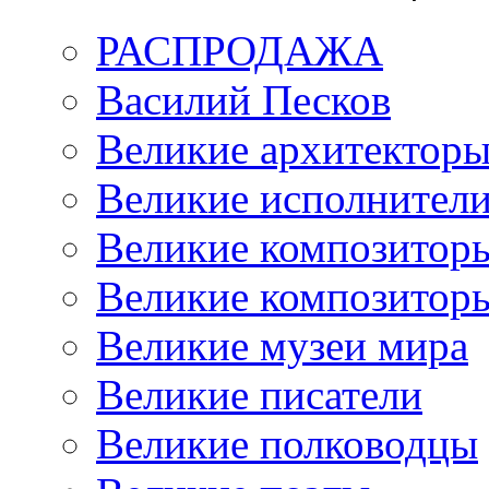
РАСПРОДАЖА
Василий Песков
Великие архитектор
Великие исполнител
Великие композитор
Великие композитор
Великие музеи мира
Великие писатели
Великие полководцы