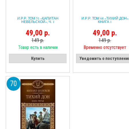
И.Р.Р. ТОМ 51 «КАПИТАН
И.Р.Р. ТОМ 68 «ТИХИЙ ДОН»
НЕВЕЛЬСКОЙ», Ч. 1
КНИГА 1
49,00 р.
49,00 р.
149 р.
149 р.
Товар есть в наличии
Временно отсутствует
Купить
Уведомить о поступлени
70