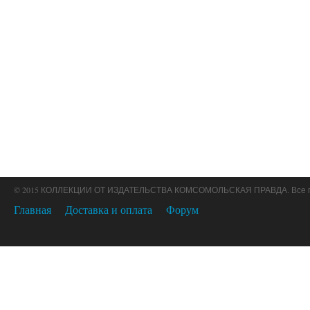
© 2015 КОЛЛЕКЦИИ ОТ ИЗДАТЕЛЬСТВА КОМСОМОЛЬСКАЯ ПРАВДА. Все 
Главная
Доставка и оплата
Форум