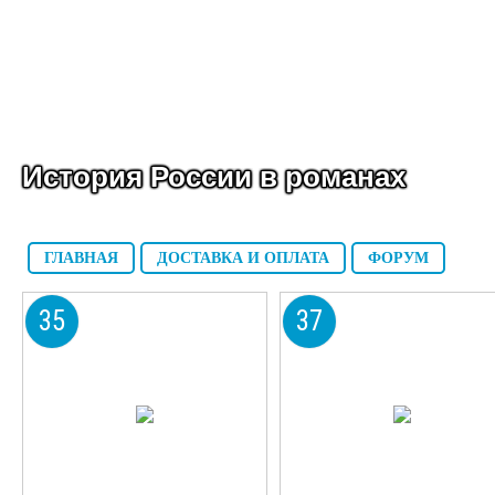
История России в романах
ГЛАВНАЯ
ДОСТАВКА И ОПЛАТА
ФОРУМ
35
37