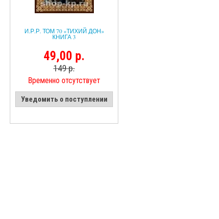
И.Р.Р. ТОМ 70 «ТИХИЙ ДОН»
КНИГА 3
49,00 р.
149 р.
Временно отсутствует
Уведомить о поступлении