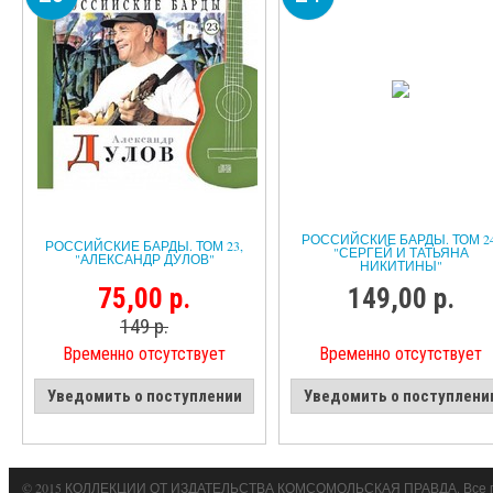
РОССИЙСКИЕ БАРДЫ. ТОМ 24
РОССИЙСКИЕ БАРДЫ. ТОМ 23,
"СЕРГЕЙ И ТАТЬЯНА
"АЛЕКСАНДР ДУЛОВ"
НИКИТИНЫ"
75,00 р.
149,00 р.
149 р.
Временно отсутствует
Временно отсутствует
Уведомить о поступлении
Уведомить о поступлени
© 2015 КОЛЛЕКЦИИ ОТ ИЗДАТЕЛЬСТВА КОМСОМОЛЬСКАЯ ПРАВДА. Все 