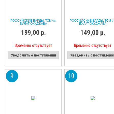
РОССИЙСКИЕ БАРДЫ. ТОМ 06,
РОССИЙСКИЕ БАРДЫ. ТОМ 07
БУЛАТ ОКУДЖАВА
БУЛАТ ОКУДЖАВА
199,00 р.
149,00 р.
Временно отсутствует
Временно отсутствует
Уведомить о поступлении
Уведомить о поступлени
9
10