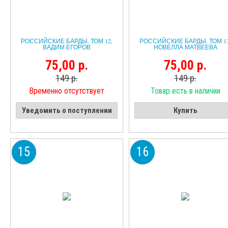
РОССИЙСКИЕ БАРДЫ. ТОМ 12,
РОССИЙСКИЕ БАРДЫ. ТОМ 13
ВАДИМ ЕГОРОВ
НОВЕЛЛА МАТВЕЕВА
75,00 р.
75,00 р.
149 р.
149 р.
Временно отсутствует
Товар есть в наличии
Уведомить о поступлении
Купить
15
16