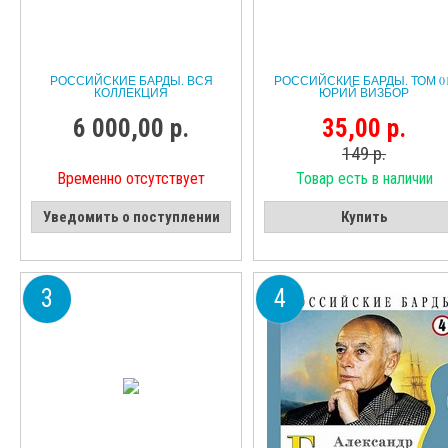
РОССИЙСКИЕ БАРДЫ. ВСЯ
РОССИЙСКИЕ БАРДЫ. ТОМ 01
КОЛЛЕКЦИЯ
ЮРИЙ ВИЗБОР
6 000,00 р.
35,00 р.
149 р.
Временно отсутствует
Товар есть в наличии
Уведомить о поступлении
Купить
3
4