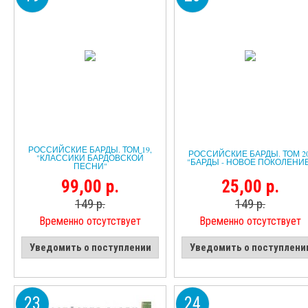
РОССИЙСКИЕ БАРДЫ. ТОМ 19,
РОССИЙСКИЕ БАРДЫ. ТОМ 20
"КЛАССИКИ БАРДОВСКОЙ
"БАРДЫ - НОВОЕ ПОКОЛЕНИ
ПЕСНИ"
99,00 р.
25,00 р.
149 р.
149 р.
Временно отсутствует
Временно отсутствует
Уведомить о поступлении
Уведомить о поступлени
23
24