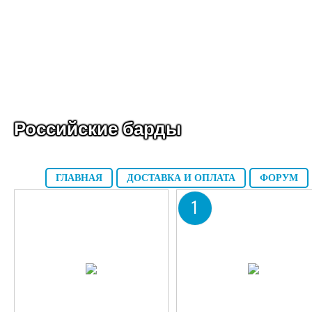
Российские барды
ГЛАВНАЯ
ДОСТАВКА И ОПЛАТА
ФОРУМ
1