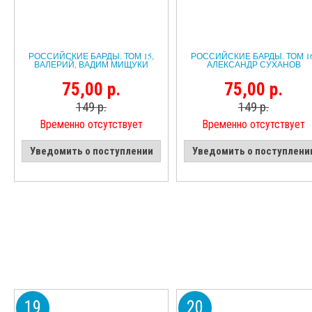
РОССИЙСКИЕ БАРДЫ. ТОМ 15,
РОССИЙСКИЕ БАРДЫ. ТОМ 16
ВАЛЕРИЙ, ВАДИМ МИЩУКИ
АЛЕКСАНДР СУХАНОВ
75,00 р.
75,00 р.
149 р.
149 р.
Временно отсутствует
Временно отсутствует
Уведомить о поступлении
Уведомить о поступлени
19
20