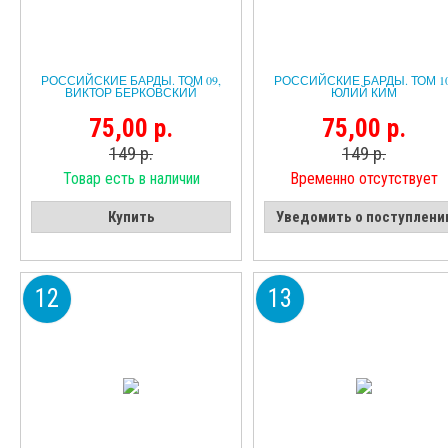
РОССИЙСКИЕ БАРДЫ. ТОМ 09,
РОССИЙСКИЕ БАРДЫ. ТОМ 10
ВИКТОР БЕРКОВСКИЙ
ЮЛИЙ КИМ
75,00 р.
75,00 р.
149 р.
149 р.
Товар есть в наличии
Временно отсутствует
Купить
Уведомить о поступлени
12
13