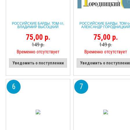
РОССИЙСКИЕ БАРДЫ. ТОМ 03,
РОССИЙСКИЕ БАРДЫ. ТОМ 04
ВЛАДИМИР ВЫСОЦКИЙ
АЛЕКСАНДР ГОРОДНИЦКИЙ
75,00 р.
75,00 р.
149 р.
149 р.
Временно отсутствует
Временно отсутствует
Уведомить о поступлении
Уведомить о поступлени
6
7