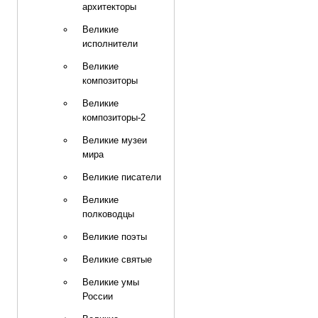
архитекторы
Великие
исполнители
Великие
композиторы
Великие
композиторы-2
Великие музеи
мира
Великие писатели
Великие
полководцы
Великие поэты
Великие святые
Великие умы
России