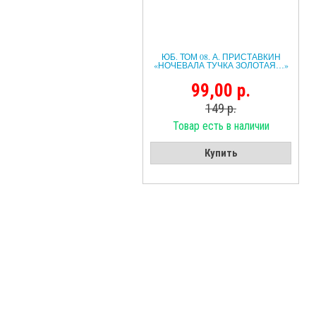
ЮБ. ТОМ 08. А. ПРИСТАВКИН
«НОЧЕВАЛА ТУЧКА ЗОЛОТАЯ…»
99,00 р.
149 р.
Товар есть в наличии
Купить