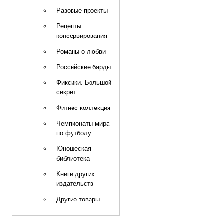
Разовые проекты
Рецепты
консервирования
Романы о любви
Российские барды
Фиксики. Большой
секрет
Фитнес коллекция
Чемпионаты мира
по футболу
Юношеская
библиотека
Книги других
издательств
Другие товары