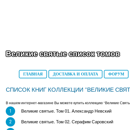
Великие святые список томов
ГЛАВНАЯ
ДОСТАВКА И ОПЛАТА
ФОРУМ
СПИСОК КНИГ КОЛЛЕКЦИИ "ВЕЛИКИЕ СВЯ
В нашем интернет-магазине Вы можете купить коллекцию "Великие Святы
1
Великие святые. Том 01. Александр Невский
2
Великие святые. Том 02. Серафим Саровский