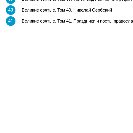
40
Великие святые. Том 40. Николай Сербский
41
Великие святые. Том 41. Праздники и посты правосла