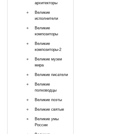
архитекторы
Великие
исполнители
Великие
композиторы
Великие
композиторы-2
Великие музеи
мира
Великие писатели
Великие
полководцы
Великие поэты
Великие святые
Великие умы
России