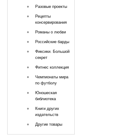
Разовые проекты
Рецепты
консервирования
Романы о любви
Российские барды
Фиксики. Большой
секрет
Фитнес коллекция
Чемпионаты мира
по футболу
Юношеская
библиотека
Книги других
издательств
Другие товары