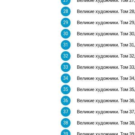
27
Великие художники. Том 27
28
Великие художники. Том 28
29
Великие художники. Том 29
30
Великие художники. Том 30
31
Великие художники. Том 31
32
Великие художники. Том 32
33
Великие художники. Том 33
34
Великие художники. Том 34
35
Великие художники. Том 35
36
Великие художники. Том 36
37
Великие художники. Том 37
38
Великие художники. Том 3
39
Великие художники. Том 39