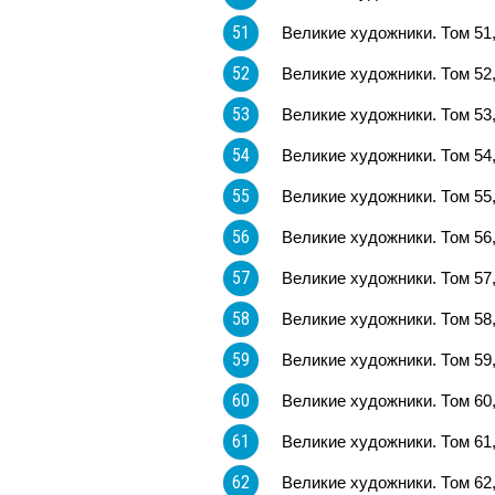
51
Великие художники. Том 51
52
Великие художники. Том 52
53
Великие художники. Том 53
54
Великие художники. Том 54
55
Великие художники. Том 55
56
Великие художники. Том 56
57
Великие художники. Том 57
58
Великие художники. Том 58
59
Великие художники. Том 59
60
Великие художники. Том 60
61
Великие художники. Том 61
62
Великие художники. Том 62