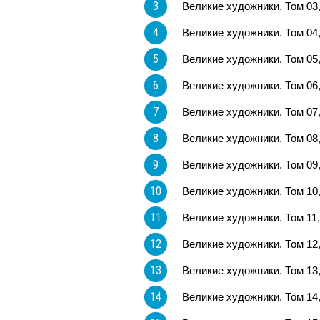
3
Великие художники. Том 03
4
Великие художники. Том 04
5
Великие художники. Том 05
6
Великие художники. Том 06
7
Великие художники. Том 07
8
Великие художники. Том 08,
9
Великие художники. Том 0
10
Великие художники. Том 10
11
Великие художники. Том 11
12
Великие художники. Том 12
13
Великие художники. Том 13
14
Великие художники. Том 14