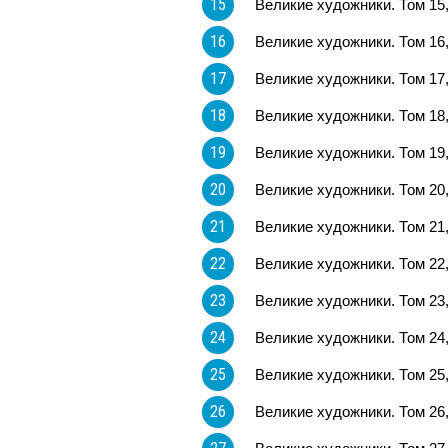
15
Великие художники. Том 15
16
Великие художники. Том 16
17
Великие художники. Том 17
18
Великие художники. Том 18,
19
Великие художники. Том 19
20
Великие художники. Том 20
21
Великие художники. Том 21
22
Великие художники. Том 22
23
Великие художники. Том 23
24
Великие художники. Том 24
25
Великие художники. Том 25,
26
Великие художники. Том 26