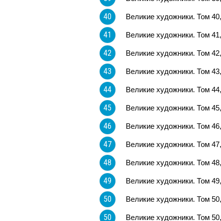
40
Великие художники. Том 40
41
Великие художники. Том 41
42
Великие художники. Том 42
43
Великие художники. Том 43
44
Великие художники. Том 44
45
Великие художники. Том 45
46
Великие художники. Том 46
47
Великие художники. Том 47
48
Великие художники. Том 48
49
Великие художники. Том 49
50
Великие художники. Том 50
50
Великие художники. Том 50