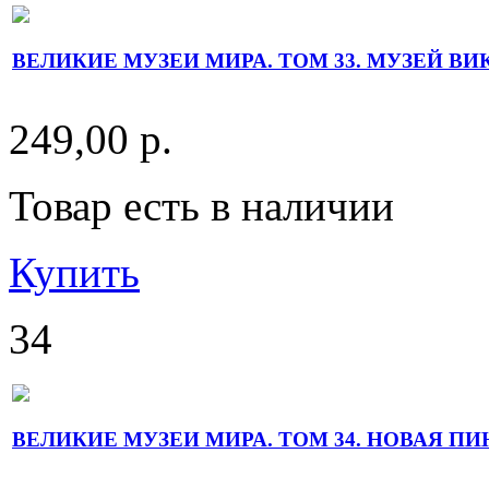
ВЕЛИКИЕ МУЗЕИ МИРА. ТОМ 33. МУЗЕЙ ВИ
249,00 р.
Товар есть в наличии
Купить
34
ВЕЛИКИЕ МУЗЕИ МИРА. ТОМ 34. НОВАЯ П