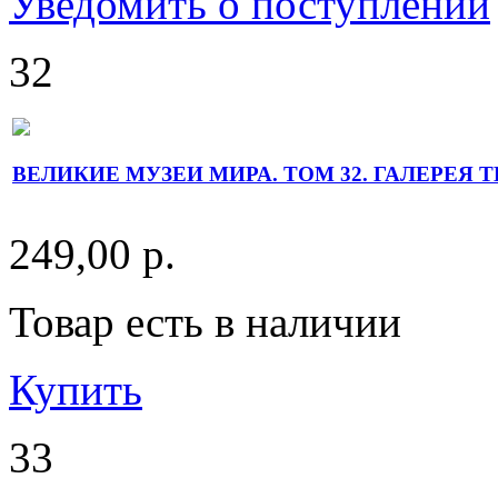
Уведомить о поступлении
32
ВЕЛИКИЕ МУЗЕИ МИРА. ТОМ 32. ГАЛЕРЕЯ 
249,00 р.
Товар есть в наличии
Купить
33