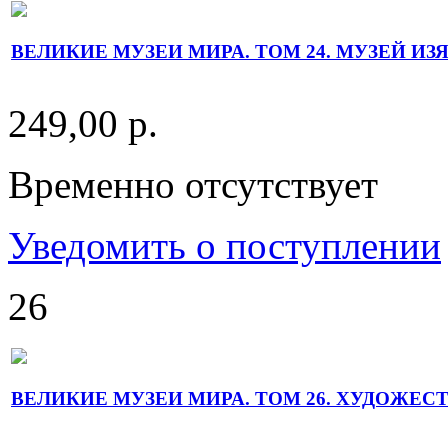
ВЕЛИКИЕ МУЗЕИ МИРА. ТОМ 24. МУЗЕЙ ИЗ
249,00 р.
Временно отсутствует
Уведомить о поступлении
26
ВЕЛИКИЕ МУЗЕИ МИРА. ТОМ 26. ХУДОЖЕС