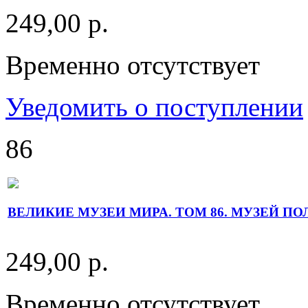
249,00 р.
Временно отсутствует
Уведомить о поступлении
86
ВЕЛИКИЕ МУЗЕИ МИРА. ТОМ 86. МУЗЕЙ П
249,00 р.
Временно отсутствует