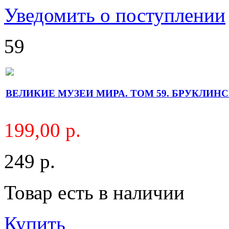
Уведомить о поступлении
59
ВЕЛИКИЕ МУЗЕИ МИРА. ТОМ 59. БРУКЛИН
199,00 р.
249 р.
Товар есть в наличии
Купить