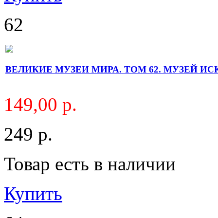
62
ВЕЛИКИЕ МУЗЕИ МИРА. ТОМ 62. МУЗЕЙ И
149,00 р.
249 р.
Товар есть в наличии
Купить