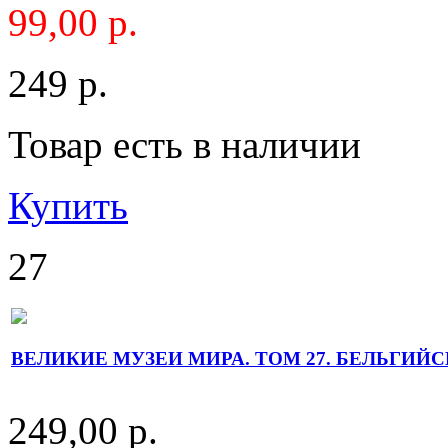
99,00 р.
249 р.
Товар есть в наличии
Купить
27
ВЕЛИКИЕ МУЗЕИ МИРА. ТОМ 27. БЕЛЬГИЙС
249,00 р.