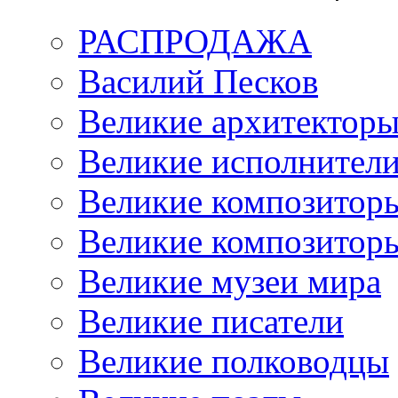
РАСПРОДАЖА
Василий Песков
Великие архитектор
Великие исполнител
Великие композитор
Великие композитор
Великие музеи мира
Великие писатели
Великие полководцы