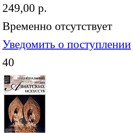
249,00 р.
Временно отсутствует
Уведомить о поступлении
40