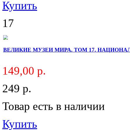
Купить
17
ВЕЛИКИЕ МУЗЕИ МИРА. ТОМ 17. НАЦИОНАЛ
149,00 р.
249 р.
Товар есть в наличии
Купить