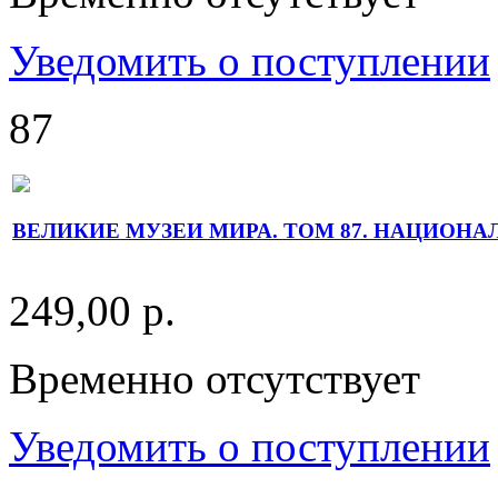
Уведомить о поступлении
87
ВЕЛИКИЕ МУЗЕИ МИРА. ТОМ 87. НАЦИОН
249,00 р.
Временно отсутствует
Уведомить о поступлении