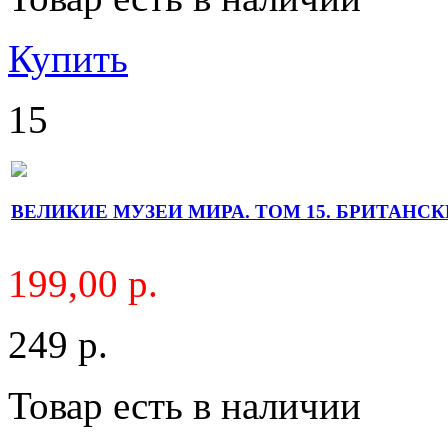
Купить
15
ВЕЛИКИЕ МУЗЕИ МИРА. ТОМ 15. БРИТАНСКИ
199,00 р.
249 р.
Товар есть в наличии