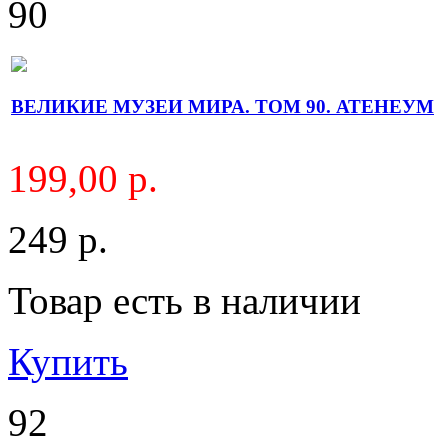
90
ВЕЛИКИЕ МУЗЕИ МИРА. ТОМ 90. АТЕНЕУМ
199,00 р.
249 р.
Товар есть в наличии
Купить
92