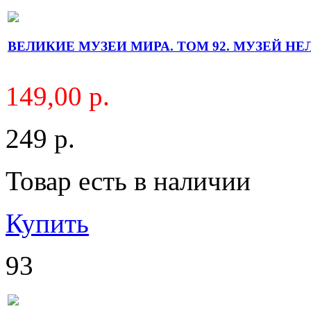
ВЕЛИКИЕ МУЗЕИ МИРА. ТОМ 92. МУЗЕЙ Н
149,00 р.
249 р.
Товар есть в наличии
Купить
93