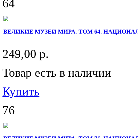
64
ВЕЛИКИЕ МУЗЕИ МИРА. ТОМ 64. НАЦИОНАЛ
249,00 р.
Товар есть в наличии
Купить
76