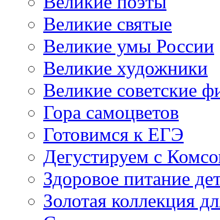
Великие поэты
Великие святые
Великие умы России
Великие художники
Великие советские 
Гора самоцветов
Готовимся к ЕГЭ
Дегустируем с Комс
Здоровое питание де
Золотая коллекция дл