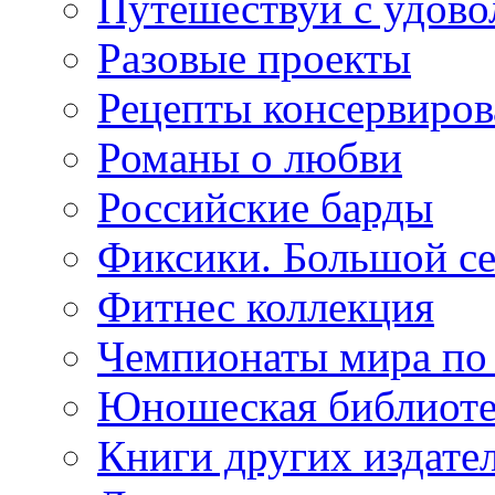
Путешествуй с удово
Разовые проекты
Рецепты консервиров
Романы о любви
Российские барды
Фиксики. Большой се
Фитнес коллекция
Чемпионаты мира по
Юношеская библиоте
Книги других издате