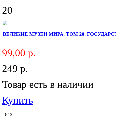
20
ВЕЛИКИЕ МУЗЕИ МИРА. ТОМ 20. ГОСУДАРСТВ
99,00 р.
249 р.
Товар есть в наличии
Купить
22