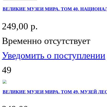
ВЕЛИКИЕ МУЗЕИ МИРА. ТОМ 40. НАЦИОН
249,00 р.
Временно отсутствует
Уведомить о поступлении
49
ВЕЛИКИЕ МУЗЕИ МИРА. ТОМ 49. МУЗЕЙ ЛЕ