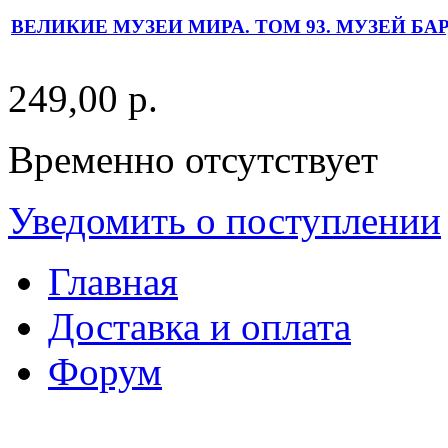
ВЕЛИКИЕ МУЗЕИ МИРА. ТОМ 93. МУЗЕЙ Б
249,00 р.
Временно отсутствует
Уведомить о поступлении
Главная
Доставка и оплата
Форум