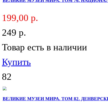
ВЕЛИКИЕ МУЗЕИ МИРА. ТОМ 76. НАЦИОН
199,00 р.
249 р.
Товар есть в наличии
Купить
82
ВЕЛИКИЕ МУЗЕИ МИРА. ТОМ 82. ДЕНВЕР