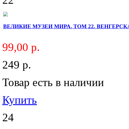
ВЕЛИКИЕ МУЗЕИ МИРА. ТОМ 22. ВЕНГЕРСК
99,00 р.
249 р.
Товар есть в наличии
Купить
24