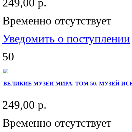
249,00 р.
Временно отсутствует
Уведомить о поступлении
50
ВЕЛИКИЕ МУЗЕИ МИРА. ТОМ 50. МУЗЕЙ ИС
249,00 р.
Временно отсутствует