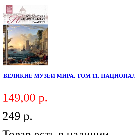
ВЕЛИКИЕ МУЗЕИ МИРА. ТОМ 11. НАЦИОНАЛ
149,00 р.
249 р.
Товар есть в наличии