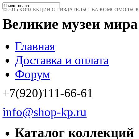
© 2015 КОЛЛЕКЦИИ ОТ ИЗДАТЕЛЬСТВА КОМСОМОЛЬСКАЯ 
Великие музеи мира
Главная
Доставка и оплата
Форум
+7(920)111-66-61
info@shop-kp.ru
Каталог коллекций