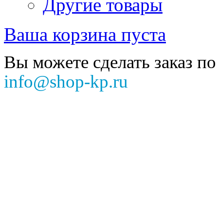
Другие товары
Ваша корзина пуста
Вы можете сделать заказ по
info@shop-kp.ru