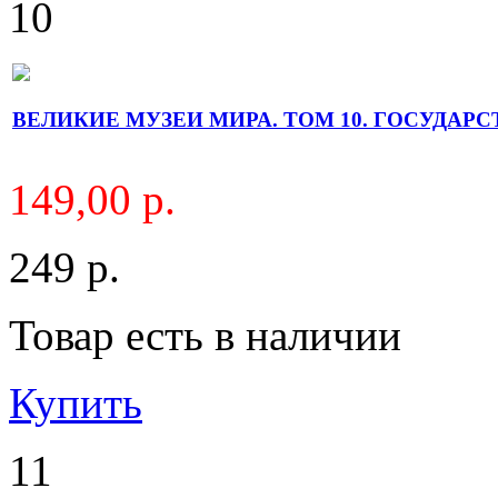
10
ВЕЛИКИЕ МУЗЕИ МИРА. ТОМ 10. ГОСУДАРСТ
149,00 р.
249 р.
Товар есть в наличии
Купить
11