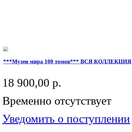
***Музеи мира 100 томов*** ВСЯ КОЛЛЕКЦИЯ
18 900,00 р.
Временно отсутствует
Уведомить о поступлении