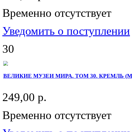
Временно отсутствует
Уведомить о поступлении
30
ВЕЛИКИЕ МУЗЕИ МИРА. ТОМ 30. КРЕМЛЬ (Мо
249,00 р.
Временно отсутствует