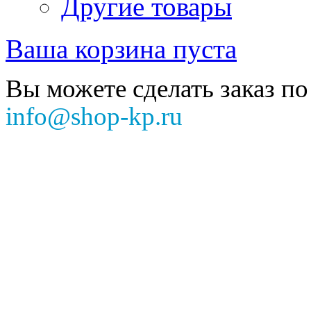
Другие товары
Ваша корзина пуста
Вы можете сделать заказ по
info@shop-kp.ru