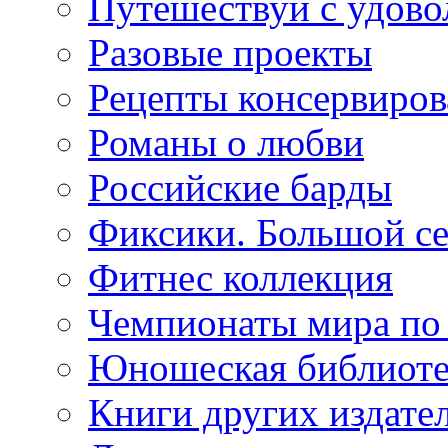
Путешествуй с удово
Разовые проекты
Рецепты консервиров
Романы о любви
Российские барды
Фиксики. Большой се
Фитнес коллекция
Чемпионаты мира по
Юношеская библиоте
Книги других издате