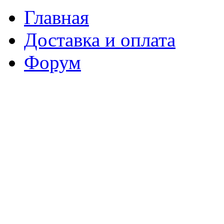
Главная
Доставка и оплата
Форум