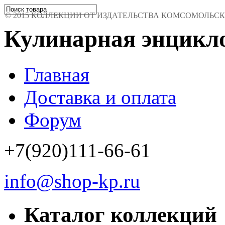
© 2015 КОЛЛЕКЦИИ ОТ ИЗДАТЕЛЬСТВА КОМСОМОЛЬСКАЯ 
Кулинарная энцикло
Главная
Доставка и оплата
Форум
+7(920)111-66-61
info@shop-kp.ru
Каталог коллекций