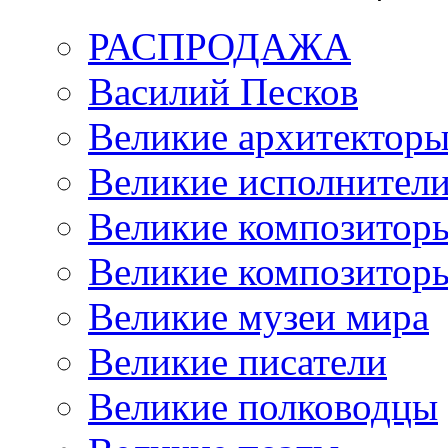
РАСПРОДАЖА
Василий Песков
Великие архитектор
Великие исполнител
Великие композитор
Великие композитор
Великие музеи мира
Великие писатели
Великие полководцы