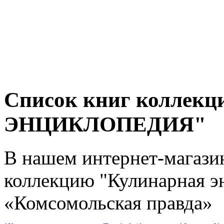
Список книг колле
ЭНЦИКЛОПЕДИЯ"
В нашем интернет-магази
коллекцию "Кулинарная э
«Комсомольская правда»