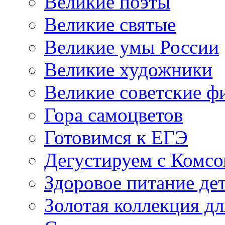
Великие поэты
Великие святые
Великие умы России
Великие художники
Великие советские 
Гора самоцветов
Готовимся к ЕГЭ
Дегустируем с Комс
Здоровое питание де
Золотая коллекция дл